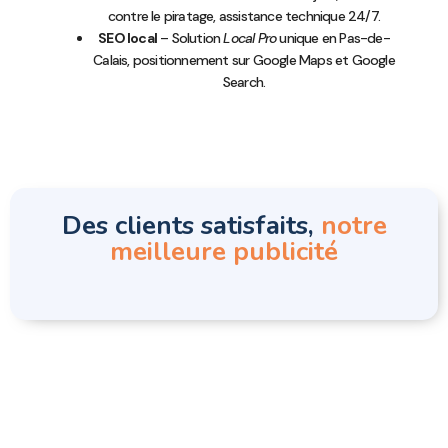
contre le piratage, assistance technique 24/7.
SEO local
– Solution
Local Pro
unique en Pas-de-
Calais, positionnement sur Google Maps et Google
Search.
Des clients satisfaits,
notre
meilleure publicité