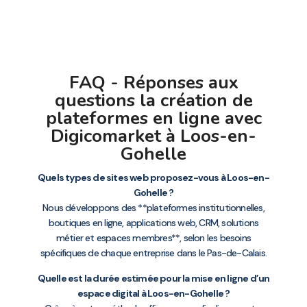
FAQ - Réponses aux
questions la création de
plateformes en ligne avec
Digicomarket à Loos-en-
Gohelle
Quels types de sites web proposez-vous à Loos-en-
Gohelle ?
Nous développons des **plateformes institutionnelles,
boutiques en ligne, applications web, CRM, solutions
métier et espaces membres**, selon les besoins
spécifiques de chaque entreprise dans le Pas-de-Calais.
Quelle est la durée estimée pour la mise en ligne d’un
espace digital à Loos-en-Gohelle ?