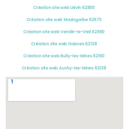
Création site web Liévin 62800
Création site web Mazingarbe 62670
Création site web Vendin-le-Vieil 62880
Création site web Haisnes 62138
Création site web Bully-les-Mines 62160
Création site web Auchy-les-Mines 62138