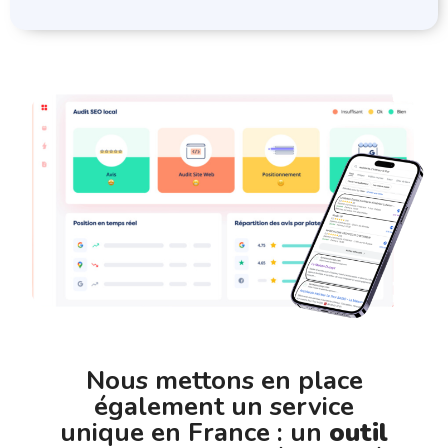
Nous mettons en place
également un service
unique en France : un
outil