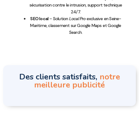
sécurisation contre le intrusion, support technique
24/7.
SEO local
– Solution
Local Pro
exclusive en Seine-
Maritime, classement sur Google Maps et Google
Search.
Des clients satisfaits,
notre
meilleure publicité