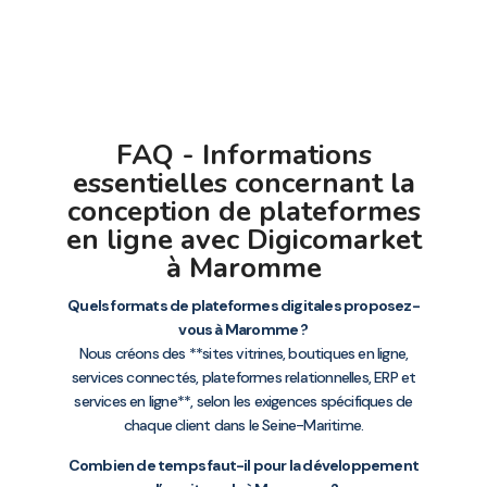
FAQ - Informations
essentielles concernant la
conception de plateformes
en ligne avec Digicomarket
à Maromme
Quels formats de plateformes digitales proposez-
vous à Maromme ?
Nous créons des **sites vitrines, boutiques en ligne,
services connectés, plateformes relationnelles, ERP et
services en ligne**, selon les exigences spécifiques de
chaque client dans le Seine-Maritime.
Combien de temps faut-il pour la développement