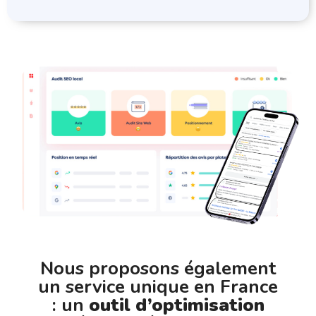
Nous proposons également
un service unique en France
: un
outil d’optimisation