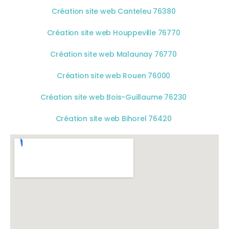
Création site web Canteleu 76380
Création site web Houppeville 76770
Création site web Malaunay 76770
Création site web Rouen 76000
Création site web Bois-Guillaume 76230
Création site web Bihorel 76420