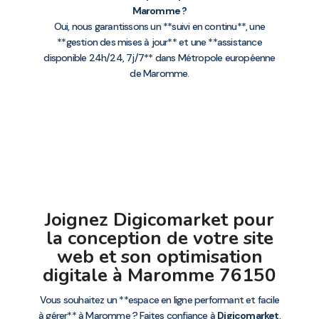
Maromme ?
Oui, nous garantissons un **suivi en continu**, une
**gestion des mises à jour** et une **assistance
disponible 24h/24, 7j/7** dans Métropole européenne
de Maromme.
Joignez Digicomarket pour
la conception de votre site
web et son optimisation
digitale à Maromme 76150
Vous souhaitez un **espace en ligne performant et facile
à gérer** à Maromme ? Faites confiance à
Digicomarket
,