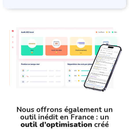
Nous offrons également un
outil inédit en France : un
outil d’optimisation
créé