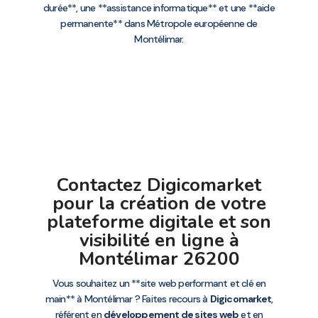
durée**, une **assistance informatique** et une **aide
permanente** dans Métropole européenne de
Montélimar.
Contactez Digicomarket
pour la création de votre
plateforme digitale et son
visibilité en ligne à
Montélimar 26200
Vous souhaitez un **site web performant et clé en
main** à Montélimar ? Faites recours à
Digicomarket
,
référent en
développement de sites web
et en