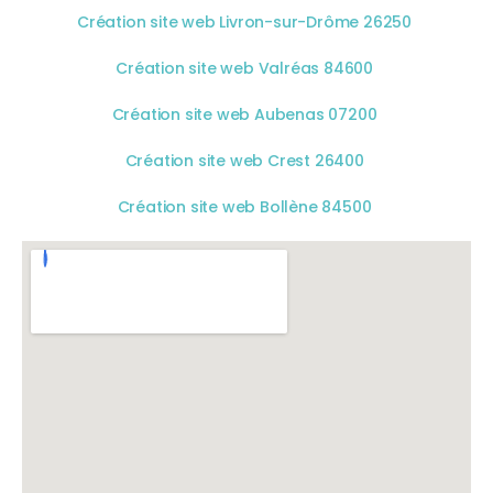
Création site web Livron-sur-Drôme 26250
Création site web Valréas 84600
Création site web Aubenas 07200
Création site web Crest 26400
Création site web Bollène 84500