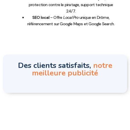
protection contre le piratage, support technique
24/7.
SEO local
– Offre
Local Pro
unique en Drôme,
référencement sur Google Maps et Google Search.
Des clients satisfaits,
notre
meilleure publicité