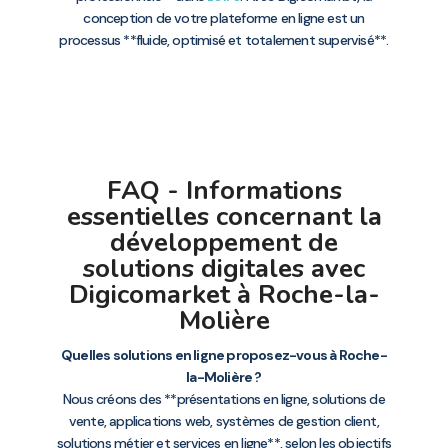
conception de votre plateforme en ligne est un
processus **fluide, optimisé et totalement supervisé**.
FAQ - Informations
essentielles concernant la
développement de
solutions digitales avec
Digicomarket à Roche-la-
Molière
Quelles solutions en ligne proposez-vous à Roche-
la-Molière ?
Nous créons des **présentations en ligne, solutions de
vente, applications web, systèmes de gestion client,
solutions métier et services en ligne**, selon les objectifs