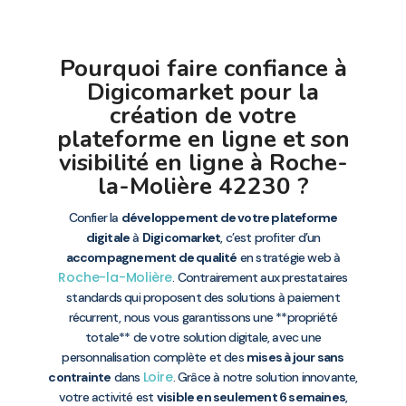
Pourquoi faire confiance à
Digicomarket pour la
création de votre
plateforme en ligne et son
visibilité en ligne à Roche-
la-Molière 42230 ?
Confier la
développement de votre plateforme
digitale
à
Digicomarket
, c’est profiter d’un
accompagnement de qualité
en stratégie web à
Roche-la-Molière
. Contrairement aux prestataires
standards qui proposent des solutions à paiement
récurrent, nous vous garantissons une **propriété
totale** de votre solution digitale, avec une
personnalisation complète et des
mises à jour sans
Loire
contrainte
dans
. Grâce à notre solution innovante,
votre activité est
visible en seulement 6 semaines
,