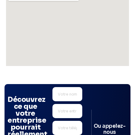
Découvrez
ce que
votre
entreprise
Ou appelez-
pourrait
nous
réellement