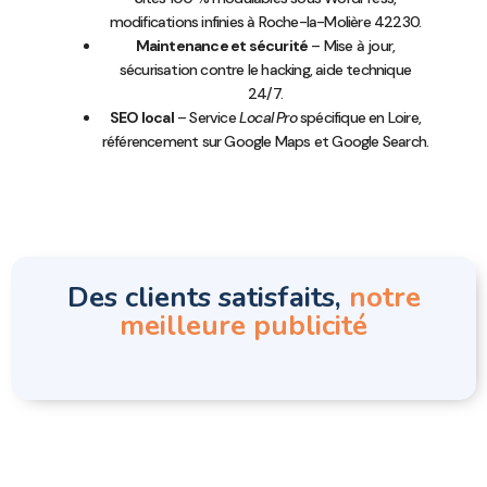
modifications infinies à Roche-la-Molière 42230.
Maintenance et sécurité
– Mise à jour,
sécurisation contre le hacking, aide technique
24/7.
SEO local
– Service
Local Pro
spécifique en Loire,
référencement sur Google Maps et Google Search.
Des clients satisfaits,
notre
meilleure publicité