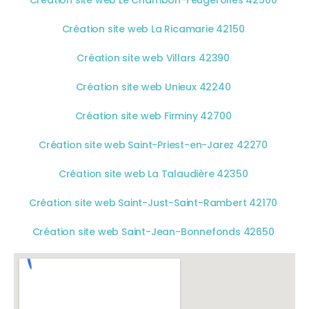
Création site web La Ricamarie 42150
Création site web Villars 42390
Création site web Unieux 42240
Création site web Firminy 42700
Création site web Saint-Priest-en-Jarez 42270
Création site web La Talaudière 42350
Création site web Saint-Just-Saint-Rambert 42170
Création site web Saint-Jean-Bonnefonds 42650