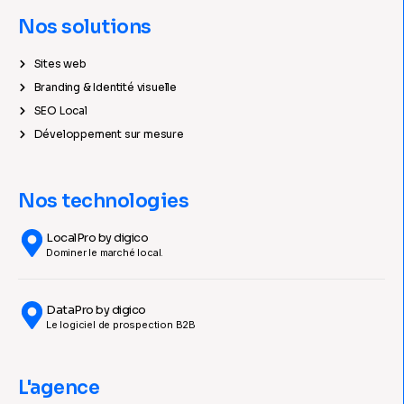
Nos solutions
Sites web
Branding & Identité visuelle
SEO Local
Développement sur mesure
Nos technologies
LocalPro by digico
Dominer le marché local.
DataPro by digico
Le logiciel de prospection B2B
L'agence