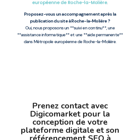
européenne de Roche-la-Molière
.
Proposez-vous un accompagnement après la
publication du site à Roche-la-Molière ?
Oui, nous proposons un **suivi en continu**, une
**assistance informatique** et une **aide permanente**
dans Métropole européenne de Roche-la-Molière.
Prenez contact avec
Digicomarket pour la
conception de votre
plateforme digitale et son
référencement SEO à