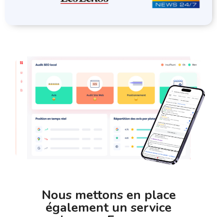
Nous mettons en place
également un service