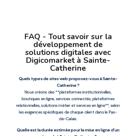
FAQ - Tout savoir sur la
développement de
solutions digitales avec
Digicomarket à Sainte-
Catherine
Quels types de sites web proposez-vous à Sainte-
Catherine ?
Nous créons des **plateformes institutionnelles,
boutiques en ligne, services connectés, plateformes
relationnelles, solutions métier et services en ligne**, selon
les exigences spécifiques de chaque client dans le Pas-
de-Calais.
Quelle est la durée estimée pour la mise en ligne d’un