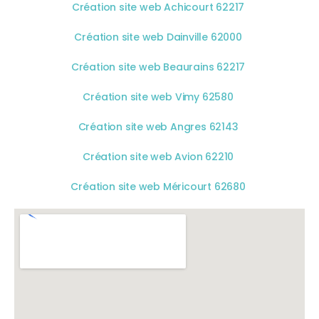
Création site web Achicourt 62217
Création site web Dainville 62000
Création site web Beaurains 62217
Création site web Vimy 62580
Création site web Angres 62143
Création site web Avion 62210
Création site web Méricourt 62680