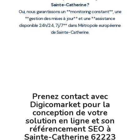
Sainte-Catherine ?
Oui, nous garantissons un **monitoring constant**, une
**gestion des mises à jour** et une **assistance
disponible 24h/24, 7j/7** dans Métropole européenne
de Sainte-Catherine.
Prenez contact avec
Digicomarket pour la
conception de votre
solution en ligne et son
référencement SEO à
Sainte-Catherine 62223