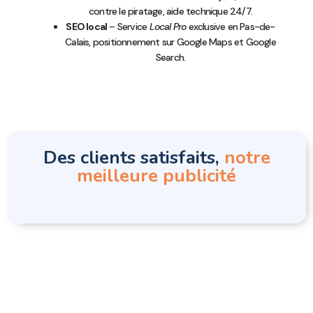
contre le piratage, aide technique 24/7.
SEO local
– Service
Local Pro
exclusive en Pas-de-
Calais, positionnement sur Google Maps et Google
Search.
Des clients satisfaits,
notre
meilleure publicité