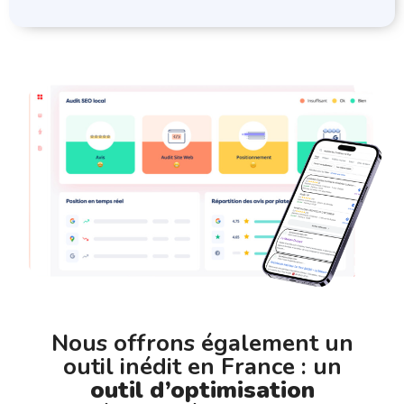
Nous offrons également un
outil inédit en France : un
outil d’optimisation