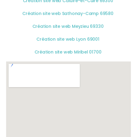
Création site web Caluire-et-Cuire 69300
Création site web Sathonay-Camp 69580
Création site web Meyzieu 69330
Création site web Lyon 69001
Création site web Miribel 01700