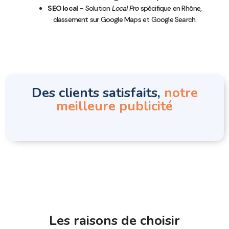
SEO local
– Solution
Local Pro
spécifique en Rhône,
classement sur Google Maps et Google Search.
Des clients satisfaits,
notre
meilleure publicité
Les raisons de choisir