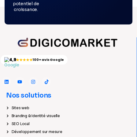
potentiel de
croissance.
4,9
★★★★★
100+ avis Google
Nos solutions
Sites web
Branding & Identité visuelle
SEO Local
Développement sur mesure