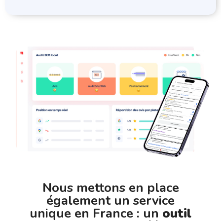
Nous mettons en place
également un service
unique en France : un
outil