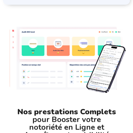
Nos prestations Complets
pour Booster votre
notoriété en Ligne et