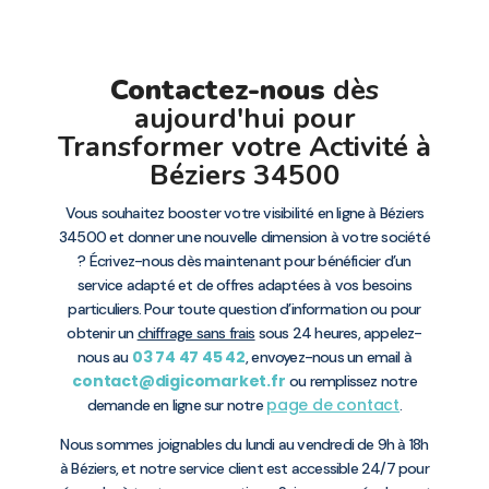
Contactez-nous
dès
aujourd'hui pour
Transformer votre Activité à
Béziers 34500
Vous souhaitez booster votre visibilité en ligne à Béziers
34500 et donner une nouvelle dimension à votre société
? Écrivez-nous dès maintenant pour bénéficier d’un
service adapté et de offres adaptées à vos besoins
particuliers. Pour toute question d’information ou pour
obtenir un
chiffrage sans frais
sous 24 heures, appelez-
03 74 47 45 42
nous au
, envoyez-nous un email à
contact@digicomarket.fr
ou remplissez notre
page de contact
demande en ligne sur notre
.
Nous sommes joignables du lundi au vendredi de 9h à 18h
à Béziers, et notre service client est accessible 24/7 pour