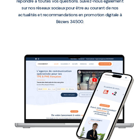
répondre à toutes vos questions. Suivez-nous également
sur nos réseaux sociaux pour être au courant de nos
actualités et recommandations en promotion digitale à
Béziers 34500.