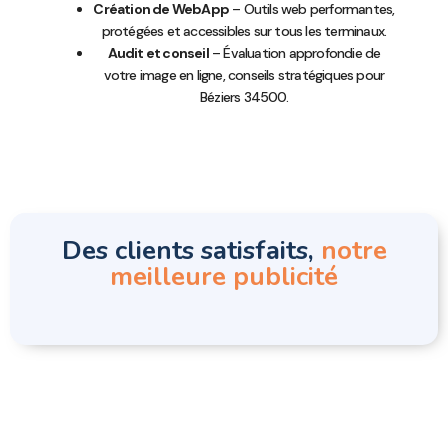
Création de WebApp
– Outils web performantes,
protégées et accessibles sur tous les terminaux.
Audit et conseil
– Évaluation approfondie de
votre image en ligne, conseils stratégiques pour
Béziers 34500.
Des clients satisfaits,
notre
meilleure publicité