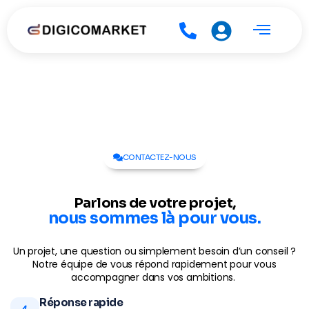
CONTACTEZ-NOUS
Parlons de votre projet,
nous sommes là pour vous.
Un projet, une question ou simplement besoin d’un conseil ?
Notre équipe de vous répond rapidement pour vous
accompagner dans vos ambitions.
Réponse rapide