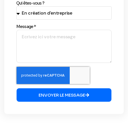
Qui êtes-vous ?
Message *
ENVOYER LE MESSAGE