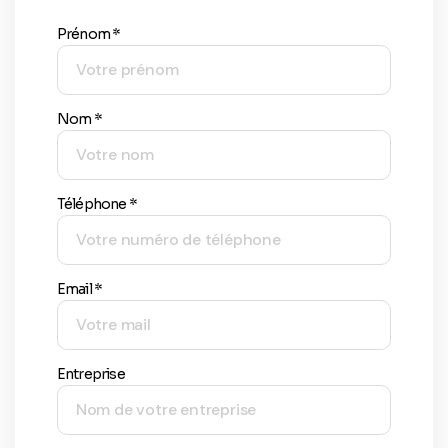
Prénom *
Nom *
Téléphone *
Email *
Entreprise