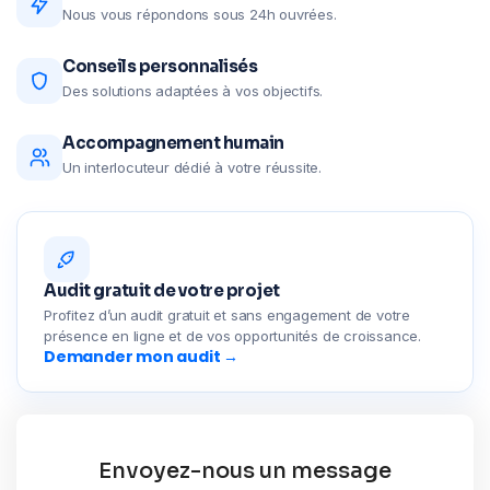
Nous vous répondons sous 24h ouvrées.
Conseils personnalisés
Des solutions adaptées à vos objectifs.
Accompagnement humain
Un interlocuteur dédié à votre réussite.
Audit gratuit de votre projet
Profitez d’un audit gratuit et sans engagement de votre
présence en ligne et de vos opportunités de croissance.
Demander mon audit
Envoyez-nous un message