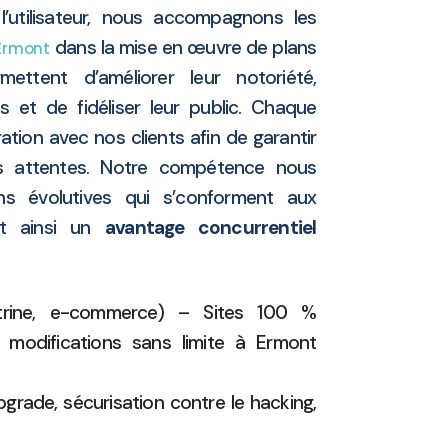
’utilisateur, nous accompagnons les
dans la mise en œuvre de plans
Ermont
mettent d’améliorer leur notoriété,
s et de fidéliser leur public. Chaque
ation avec nos clients afin de garantir
s attentes. Notre compétence nous
s évolutives qui s’conforment aux
nt ainsi un
avantage concurrentiel
trine, e-commerce) – Sites 100 %
modifications sans limite à Ermont
grade, sécurisation contre le hacking,