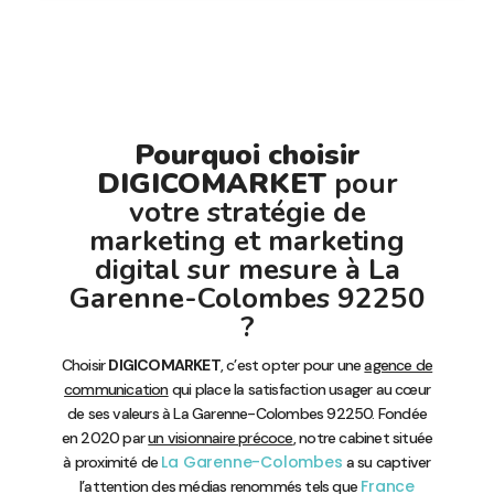
Pourquoi choisir
DIGICOMARKET
pour
votre stratégie de
marketing et marketing
digital sur mesure à La
Garenne-Colombes 92250
?
Choisir
DIGICOMARKET
, c’est opter pour une
agence de
communication
qui place la satisfaction usager au cœur
de ses valeurs à La Garenne-Colombes 92250. Fondée
en 2020 par
un visionnaire précoce
, notre cabinet située
La Garenne-Colombes
à proximité de
a su captiver
France
l’attention des médias renommés tels que