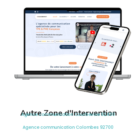
Autre Zone d'Intervention
Agence communication Courbevoie 92400
Agence communication Colombes 92700