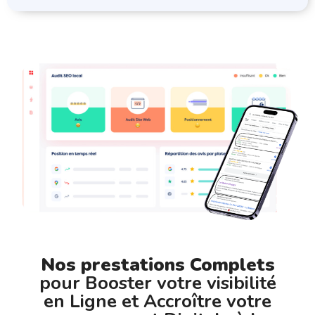
Nos prestations Complets
pour Booster votre visibilité
en Ligne et Accroître votre