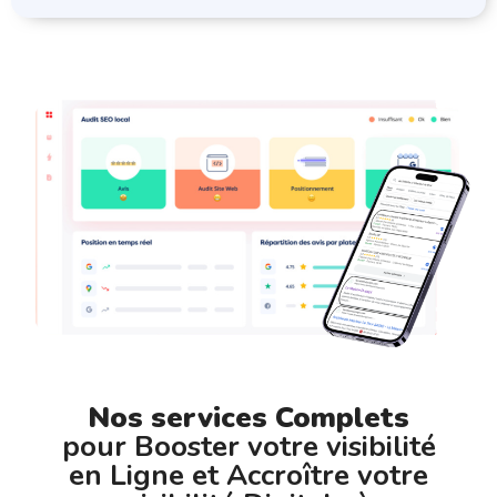
Nos services Complets
pour Booster votre visibilité
en Ligne et Accroître votre