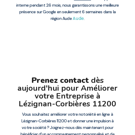
interne pendant 26 mois, nous garantissons une meilleure
présence sur Google en seulement 6 semaines dans la
Aude
région Aude
.
Prenez contact
dès
aujourd'hui pour Améliorer
votre Entreprise à
Lézignan-Corbières 11200
Vous souhaitez améliorer votre notoriété en ligne à
Lézignan-Corbières 11200 et donner une impulsion à
votre société ? Joignez-nous dès maintenant pour
bénéficier d’un accompagnement personnalisé et de