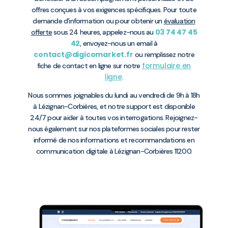
offres conçues à vos exigences spécifiques. Pour toute
demande d’information ou pour obtenir un
évaluation
03 74 47 45
offerte
sous 24 heures, appelez-nous au
42
, envoyez-nous un email à
contact@digicomarket.fr
ou remplissez notre
formulaire en
fiche de contact en ligne sur notre
ligne
.
Nous sommes joignables du lundi au vendredi de 9h à 18h
à Lézignan-Corbières, et notre support est disponible
24/7 pour aider à toutes vos interrogations. Rejoignez-
nous également sur nos plateformes sociales pour rester
informé de nos informations et recommandations en
communication digitale à Lézignan-Corbières 11200.