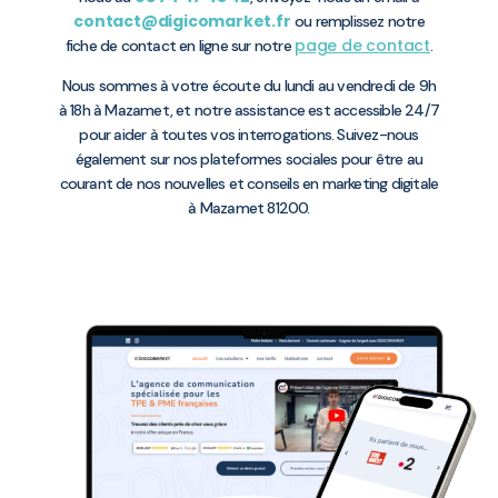
contact@digicomarket.fr
ou remplissez notre
page de contact
fiche de contact en ligne sur notre
.
Nous sommes à votre écoute du lundi au vendredi de 9h
à 18h à Mazamet, et notre assistance est accessible 24/7
pour aider à toutes vos interrogations. Suivez-nous
également sur nos plateformes sociales pour être au
courant de nos nouvelles et conseils en marketing digitale
à Mazamet 81200.