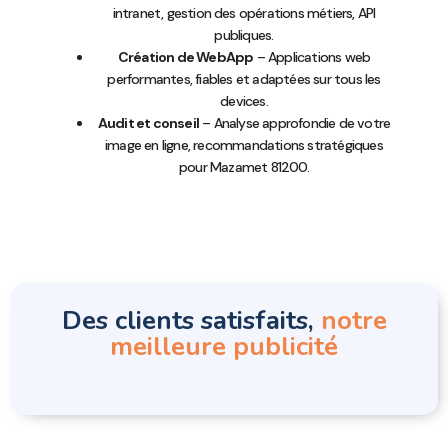
intranet, gestion des opérations métiers, API
publiques.
Création de WebApp
– Applications web
performantes, fiables et adaptées sur tous les
devices.
Audit et conseil
– Analyse approfondie de votre
image en ligne, recommandations stratégiques
pour Mazamet 81200.
Des clients satisfaits,
notre
meilleure publicité