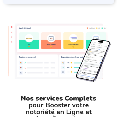
Nos services Complets
pour Booster votre
notoriété en Ligne et