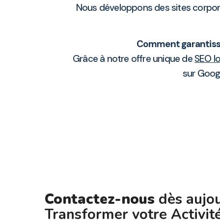
Nous développons des sites corpora
Comment garantisse
Grâce à notre offre unique de
SEO lo
sur Goog
Contactez-nous
dès aujou
Transformer votre Activit