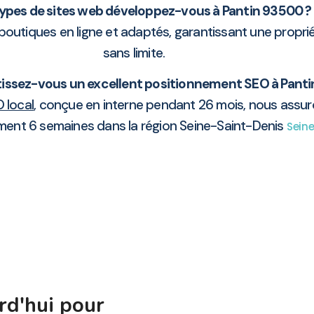
ypes de sites web développez-vous à Pantin 93500 ?
boutiques en ligne et adaptés, garantissant une proprié
sans limite.
ssez-vous un excellent positionnement SEO à Panti
 local
, conçue en interne pendant 26 mois, nous assur
ment 6 semaines dans la région Seine-Saint-Denis
Sein
rd'hui pour