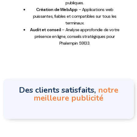
publiques.
Création de WebApp
– Applications web
puissantes, fiables et compatibles sur tous les
terminaux.
Audit et conseil
– Analyse approfondie de votre
présence en ligne, conseils stratégiques pour
Phalempin 59133.
Des clients satisfaits,
notre
meilleure publicité