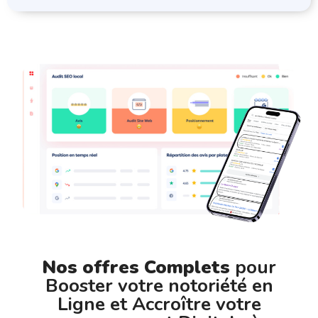
Nos offres Complets
pour
Booster votre notoriété en
Ligne et Accroître votre