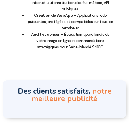
intranet, automatisation des flux métiers, API
publiques.
Création de WebApp
– Applications web
puissantes, protégées et compatibles sur tous les
terminaux.
Audit et conseil
– Évaluation approfondie de
votre image en ligne, recommandations
stratégiques pour Saint-Mandé 94160.
Des clients satisfaits,
notre
meilleure publicité