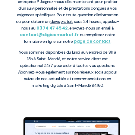
entreprise ? Joignez-nous dès maintenant pour profiter
d’un suivi personnalisé et de prestations conçues à vos
exigences spécifiques. Pour toute question d’information
ou pour obtenir un
devis gratuit
sous 24 heures, appelez-
03 74 47 45 42
nous au
, envoyez-nous un email à
contact@digicomarket.fr
ou remplissez notre
page de contact
formulaire en ligne sur notre
.
Nous sommes disponibles du lundi au vendredi de 9h à
18h à Saint-Mandé, et notre service client est
opérationnel 24/7 pour aider à toutes vos questions.
Abonnez-vous également sur nos réseaux sociaux pour
suivre de nos actualités et recommandations en
marketing digitale à Saint-Mandé 94160.