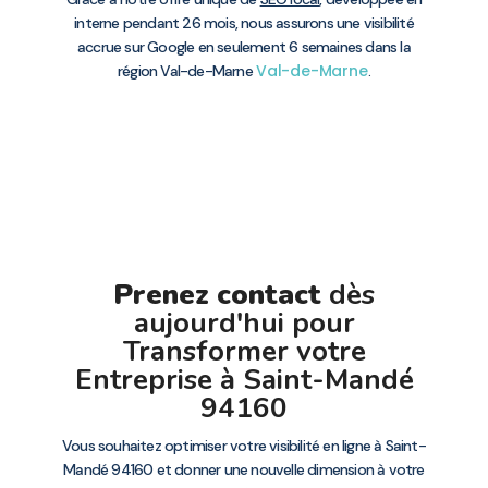
interne pendant 26 mois, nous assurons une visibilité
accrue sur Google en seulement 6 semaines dans la
Val-de-Marne
région Val-de-Marne
.
Prenez contact
dès
aujourd'hui pour
Transformer votre
Entreprise à Saint-Mandé
94160
Vous souhaitez optimiser votre visibilité en ligne à Saint-
Mandé 94160 et donner une nouvelle dimension à votre