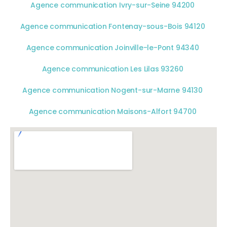
Agence communication Ivry-sur-Seine 94200
Agence communication Fontenay-sous-Bois 94120
Agence communication Joinville-le-Pont 94340
Agence communication Les Lilas 93260
Agence communication Nogent-sur-Marne 94130
Agence communication Maisons-Alfort 94700