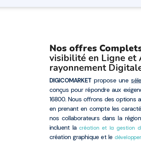
Nos offres Complet
visibilité en Ligne et
rayonnement Digital
DIGICOMARKET
propose une
sél
conçus pour répondre aux exigen
16800. Nous offrons des options a
en prenant en compte les caracté
nos collaborateurs dans la régi
incluent la
création et la gestion 
création graphique et le
développem