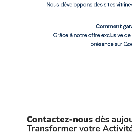
Nous développons des sites vitrine
Comment garan
Grâce à notre offre exclusive de
présence sur Goo
Contactez-nous
dès aujou
Transformer votre Activi