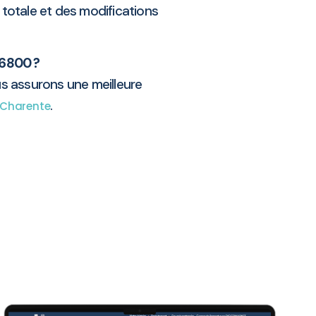
 totale et des modifications
16800 ?
s assurons une meilleure
.
Charente