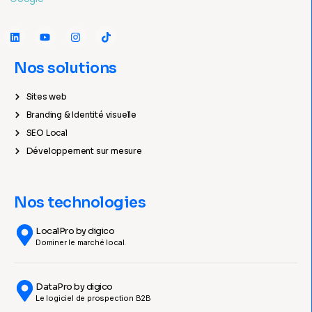
Nos solutions
Sites web
Branding & Identité visuelle
SEO Local
Développement sur mesure
Nos technologies
LocalPro by digico
Dominer le marché local.
DataPro by digico
Le logiciel de prospection B2B