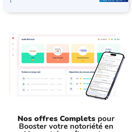
Nos offres Complets
pour
Booster votre notoriété en