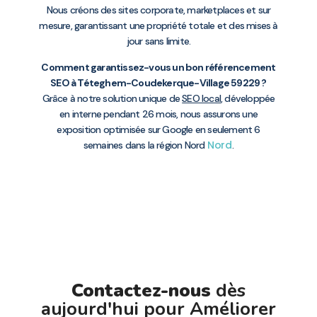
Nous créons des sites corporate, marketplaces et sur
mesure, garantissant une propriété totale et des mises à
jour sans limite.
Comment garantissez-vous un bon référencement
SEO à Téteghem-Coudekerque-Village 59229 ?
Grâce à notre solution unique de
SEO local
, développée
en interne pendant 26 mois, nous assurons une
exposition optimisée sur Google en seulement 6
Nord
semaines dans la région Nord
.
Contactez-nous
dès
aujourd'hui pour Améliorer