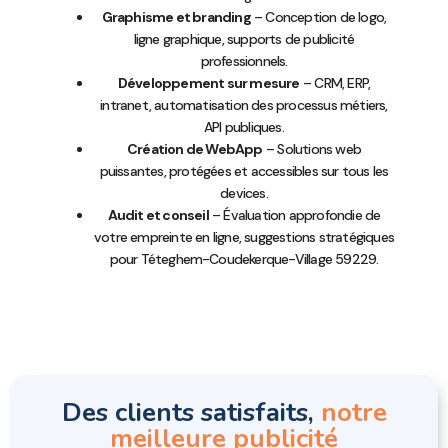
Graphisme et branding
– Conception de logo,
ligne graphique, supports de publicité
professionnels.
Développement sur mesure
– CRM, ERP,
intranet, automatisation des processus métiers,
API publiques.
Création de WebApp
– Solutions web
puissantes, protégées et accessibles sur tous les
devices.
Audit et conseil
– Évaluation approfondie de
votre empreinte en ligne, suggestions stratégiques
pour Téteghem-Coudekerque-Village 59229.
Des clients satisfaits,
notre
meilleure publicité