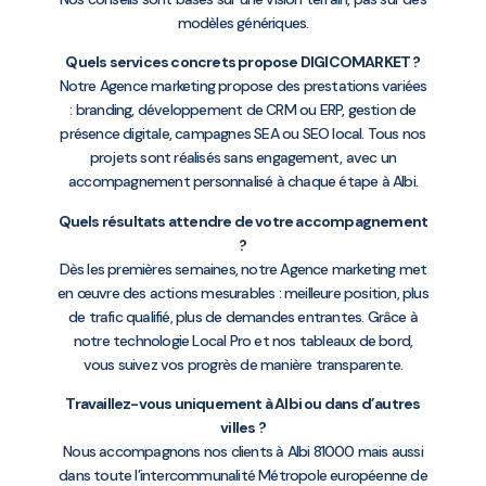
modèles génériques.
Quels services concrets propose DIGICOMARKET ?
Notre Agence marketing propose des prestations variées
: branding, développement de CRM ou ERP, gestion de
présence digitale, campagnes SEA ou SEO local. Tous nos
projets sont réalisés sans engagement, avec un
accompagnement personnalisé à chaque étape à Albi.
Quels résultats attendre de votre accompagnement
?
Dès les premières semaines, notre Agence marketing met
en œuvre des actions mesurables : meilleure position, plus
de trafic qualifié, plus de demandes entrantes. Grâce à
notre technologie Local Pro et nos tableaux de bord,
vous suivez vos progrès de manière transparente.
Travaillez-vous uniquement à Albi ou dans d’autres
villes ?
Nous accompagnons nos clients à Albi 81000 mais aussi
dans toute l’intercommunalité Métropole européenne de