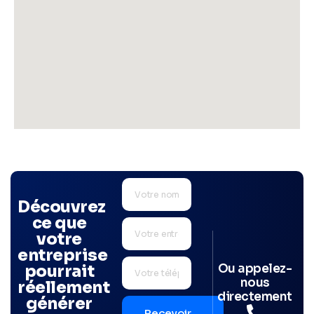
Découvrez
ce que
votre
entreprise
Ou appelez-
pourrait
nous
réellement
directement
générer
Recevoir