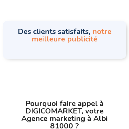
Des clients satisfaits,
notre
meilleure publicité
Pourquoi faire appel à
DIGICOMARKET, votre
Agence marketing à Albi
81000 ?