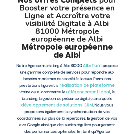
Nos offres Complets
pour
Booster votre présence en
Ligne et Accroître votre
visibilité Digitale à Albi
81000 Métropole
européenne de Albi
Métropole européenne
de Albi
Albi
Tarn
Notre Agence marketing à Albi 81000
propose
une gamme complète de services pour répondre aux
besoins modernes des sociétés locaux. Parmi nos
réalisation de plateforme
prestations figurent la
référencement local
vitrine ou e-commerce, le
, le
branding, la gestion de présence digitale ainsi que le
développement de solutions CRM
. Nous vous
proposons également la synchronisation de vos
coordonnées sur plus de 15 répertoires, la gestion de vos
avis Google ainsi que des audits réguliers pour garantir
des performances optimales. En tant qu’Agence