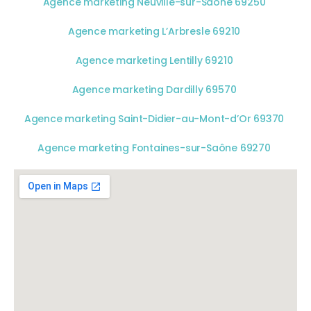
Agence marketing Neuville-sur-Saône 69250
Agence marketing L’Arbresle 69210
Agence marketing Lentilly 69210
Agence marketing Dardilly 69570
Agence marketing Saint-Didier-au-Mont-d’Or 69370
Agence marketing Fontaines-sur-Saône 69270