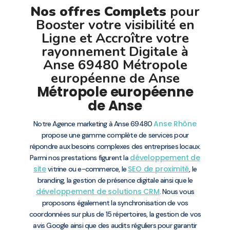
Nos offres Complets
pour
Booster votre visibilité en
Ligne et Accroître votre
rayonnement Digitale à
Anse 69480 Métropole
européenne de Anse
Métropole européenne
de Anse
Anse
Rhône
Notre Agence marketing à Anse 69480
propose une gamme complète de services pour
répondre aux besoins complexes des entreprises locaux.
développement de
Parmi nos prestations figurent la
site
SEO de proximité
vitrine ou e-commerce, le
, le
branding, la gestion de présence digitale ainsi que le
développement de solutions CRM
. Nous vous
proposons également la synchronisation de vos
coordonnées sur plus de 15 répertoires, la gestion de vos
avis Google ainsi que des audits réguliers pour garantir