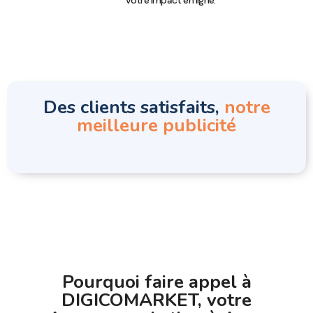
Des clients satisfaits,
notre
meilleure publicité
Pourquoi faire appel à
DIGICOMARKET, votre