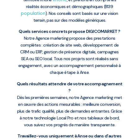
réalités économiques et démographiques (8139
population
). Nos conseils sont basés sur une vision
terrain, pas sur des modèles génériques.
Quels services concrets propose DIGICOMARKET ?
Notre Agence marketing propose des prestations
complètes : création de site web, développement de
CRM ou ERP, gestion de présence digitale, campagnes
SEA ou SEO local. Tous nos projets sont réalisés sans
engagement, avec un accompagnement personnalisé à
chaque étape à Anse.
Quels résultats attendre de votre accompagnement
?
Dès les premières semaines, notre Agence marketing met
en œuvre des actions mesurables : meilleure conversion,
plus de trafic qualifié, plus de demandes entrantes. Grâce
à notre technologie Local Pro et nos tableaux de bord,
vous suivez vos progrès de manière transparente.
Travaillez-vous uniquement à Anse ou dans d’autres