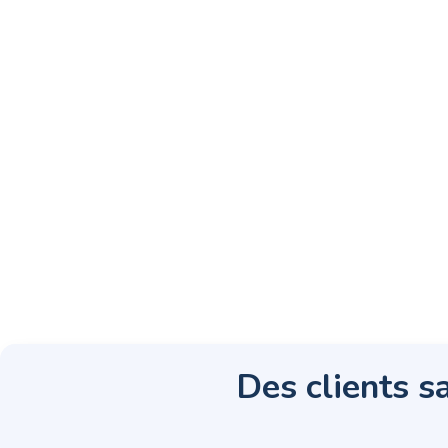
Des clients sa