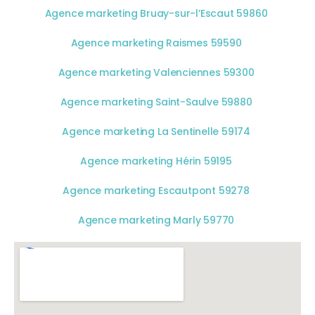
Agence marketing Bruay-sur-l’Escaut 59860
Agence marketing Raismes 59590
Agence marketing Valenciennes 59300
Agence marketing Saint-Saulve 59880
Agence marketing La Sentinelle 59174
Agence marketing Hérin 59195
Agence marketing Escautpont 59278
Agence marketing Marly 59770