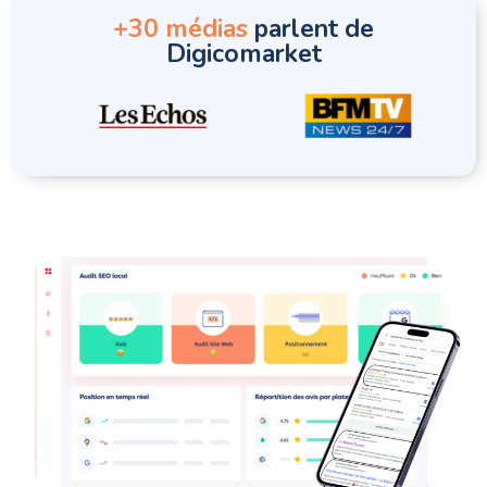
+30 médias
parlent de
Digicomarket