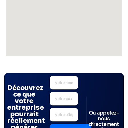
Découvrez
ce que
votre
entreprise
Ou appelez-
pourrait
nous
réellement
directement
générer