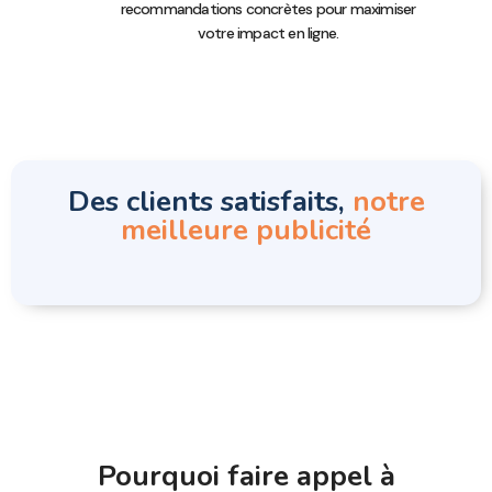
recommandations concrètes pour maximiser
votre impact en ligne.
Des clients satisfaits,
notre
meilleure publicité
Pourquoi faire appel à