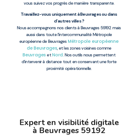
vous suivez vos progrès de manière transparente.
Travaillez-vous uniquement à Beuvrages ou dans
d’autres villes ?
Nous accompagnons nos clients à Beuvrages 59192 mais
aussi dans toute l’intercommunalité Métropole
Métropole européenne
européenne de Beuvrages
de Beuvrages
, et les zones voisines comme
Beuvrages
Nord
et
. Nos outils nous permettent
d’intervenir à distance tout en conservant une forte
proximité opérationnelle.
Expert en visibilité digitale
à Beuvrages 59192