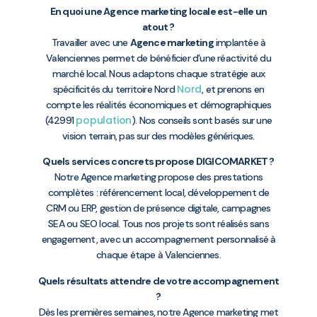
En quoi une Agence marketing locale est-elle un
atout ?
Travailler avec une
Agence marketing
implantée à
Valenciennes permet de bénéficier d’une réactivité du
marché local. Nous adaptons chaque stratégie aux
Nord
spécificités du territoire Nord
, et prenons en
compte les réalités économiques et démographiques
population
(42991
). Nos conseils sont basés sur une
vision terrain, pas sur des modèles génériques.
Quels services concrets propose DIGICOMARKET ?
Notre Agence marketing propose des prestations
complètes : référencement local, développement de
CRM ou ERP, gestion de présence digitale, campagnes
SEA ou SEO local. Tous nos projets sont réalisés sans
engagement, avec un accompagnement personnalisé à
chaque étape à Valenciennes.
Quels résultats attendre de votre accompagnement
?
Dès les premières semaines, notre Agence marketing met