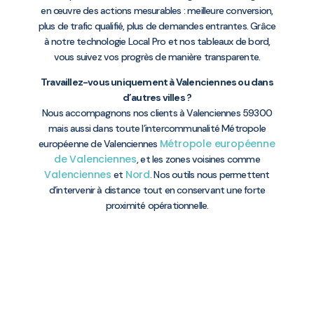
en œuvre des actions mesurables : meilleure conversion,
plus de trafic qualifié, plus de demandes entrantes. Grâce
à notre technologie Local Pro et nos tableaux de bord,
vous suivez vos progrès de manière transparente.
Travaillez-vous uniquement à Valenciennes ou dans
d’autres villes ?
Nous accompagnons nos clients à Valenciennes 59300
mais aussi dans toute l’intercommunalité Métropole
Métropole européenne
européenne de Valenciennes
de Valenciennes
, et les zones voisines comme
Valenciennes
Nord
et
. Nos outils nous permettent
d’intervenir à distance tout en conservant une forte
proximité opérationnelle.