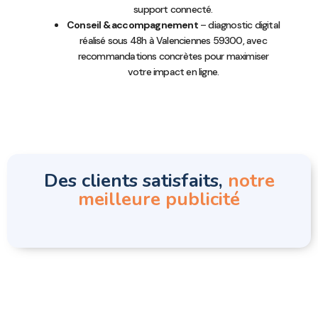
support connecté.
Conseil & accompagnement
– diagnostic digital
réalisé sous 48h à Valenciennes 59300, avec
recommandations concrètes pour maximiser
votre impact en ligne.
Des clients satisfaits,
notre
meilleure publicité