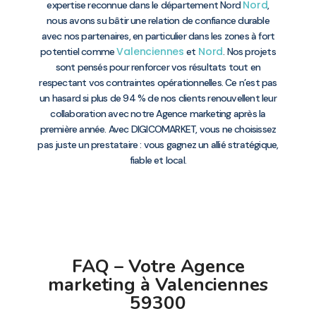
Nord
expertise reconnue dans le département Nord
,
nous avons su bâtir une relation de confiance durable
avec nos partenaires, en particulier dans les zones à fort
Valenciennes
Nord
potentiel comme
et
. Nos projets
sont pensés pour renforcer vos résultats tout en
respectant vos contraintes opérationnelles. Ce n’est pas
un hasard si plus de 94 % de nos clients renouvellent leur
collaboration avec notre Agence marketing après la
première année. Avec DIGICOMARKET, vous ne choisissez
pas juste un prestataire : vous gagnez un allié stratégique,
fiable et local.
FAQ – Votre Agence
marketing à Valenciennes
59300