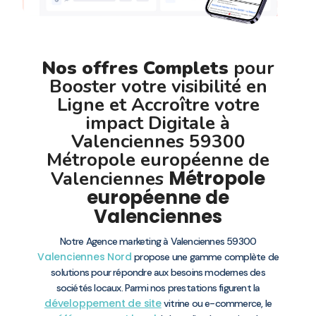
Nos offres Complets
pour
Booster votre visibilité en
Ligne et Accroître votre
impact Digitale à
Valenciennes 59300
Métropole européenne de
Métropole
Valenciennes
européenne de
Valenciennes
Notre Agence marketing à Valenciennes 59300
Valenciennes
Nord
propose une gamme complète de
solutions pour répondre aux besoins modernes des
sociétés locaux. Parmi nos prestations figurent la
développement de site
vitrine ou e-commerce, le