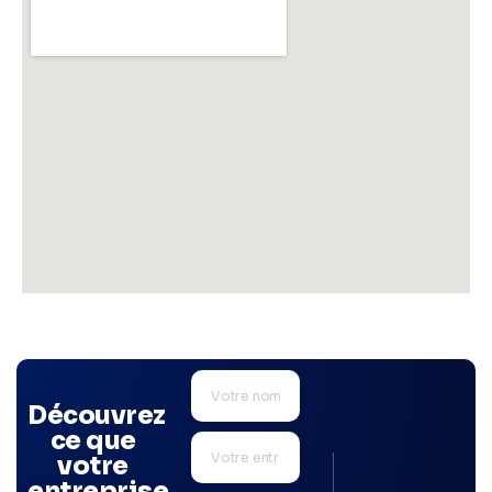
Découvrez
ce que
votre
entreprise