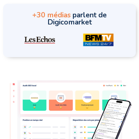
+30 médias
parlent de
Digicomarket