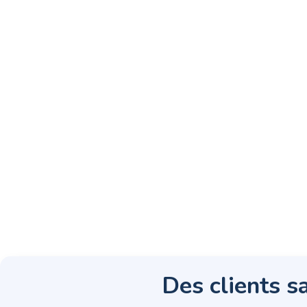
Des clients sa