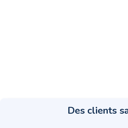
Des clients sa