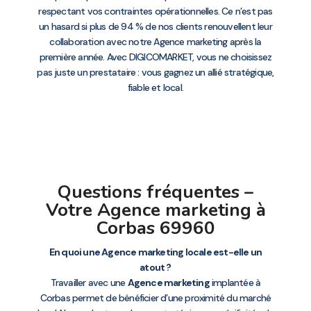
respectant vos contraintes opérationnelles. Ce n’est pas
un hasard si plus de 94 % de nos clients renouvellent leur
collaboration avec notre Agence marketing après la
première année. Avec DIGICOMARKET, vous ne choisissez
pas juste un prestataire : vous gagnez un allié stratégique,
fiable et local.
Questions fréquentes –
Votre Agence marketing à
Corbas 69960
En quoi une Agence marketing locale est-elle un
atout ?
Travailler avec une
Agence marketing
implantée à
Corbas permet de bénéficier d’une proximité du marché