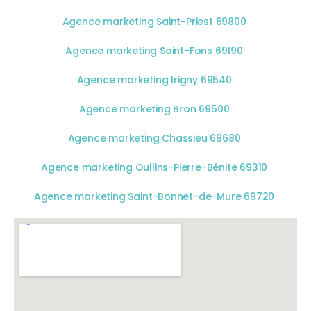
Agence marketing Saint-Priest 69800
Agence marketing Saint-Fons 69190
Agence marketing Irigny 69540
Agence marketing Bron 69500
Agence marketing Chassieu 69680
Agence marketing Oullins-Pierre-Bénite 69310
Agence marketing Saint-Bonnet-de-Mure 69720