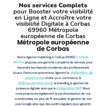
Nos services Complets
pour Booster votre visibilité
en Ligne et Accroître votre
visibilité Digitale à Corbas
69960 Métropole
européenne de Corbas
Métropole européenne
de Corbas
Corbas
Notre Agence marketing à Corbas 69960
Rhône
propose une gamme complète de services pour
répondre aux besoins modernes des professionnels
réalisation de
locaux. Parmi nos prestations figurent la
plateforme
vitrine ou e-commerce, le
référencement local
, le branding, la gestion de
intégration ERP
présence digitale ainsi que le
. Nous
vous proposons également la synchronisation de vos
coordonnées sur plus de 15 annuaires, la gestion de vos
avis Google ainsi que des audits réguliers pour garantir