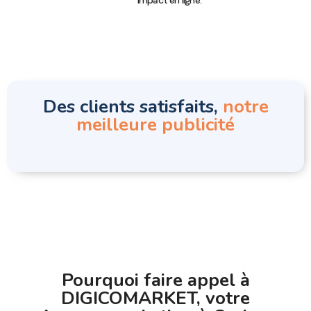
Des clients satisfaits,
notre
meilleure publicité
Pourquoi faire appel à
DIGICOMARKET, votre