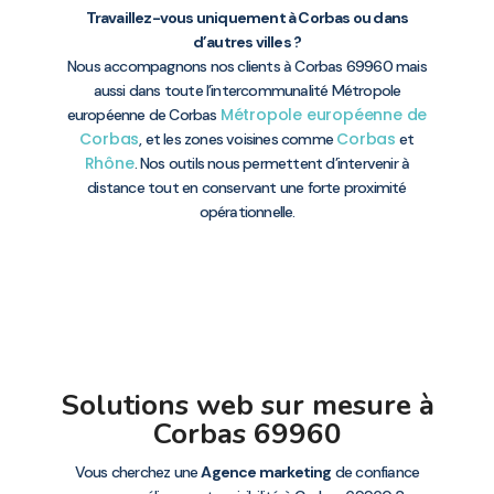
Travaillez-vous uniquement à Corbas ou dans
d’autres villes ?
Nous accompagnons nos clients à Corbas 69960 mais
aussi dans toute l’intercommunalité Métropole
Métropole européenne de
européenne de Corbas
Corbas
Corbas
, et les zones voisines comme
et
Rhône
. Nos outils nous permettent d’intervenir à
distance tout en conservant une forte proximité
opérationnelle.
Solutions web sur mesure à
Corbas 69960
Vous cherchez une
Agence marketing
de confiance