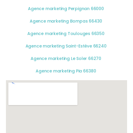
Agence marketing Perpignan 66000
Agence marketing Bompas 66430
Agence marketing Toulouges 66350
Agence marketing Saint-Estève 66240
Agence marketing Le Soler 66270
Agence marketing Pia 66380