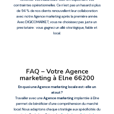
contraintes opérationnelles. Ce n’est pas un hasard si plus
de 94 % de nos clients renouvellent leur collaboration
avec notre Agence marketing après la première année.
Avec DIGICOMARKET, vous ne choisissez pas juste un
prestataire : vous gagnez un allié stratégique, fiable et
local.
FAQ – Votre Agence
marketing à Elne 66200
En quoi une Agence marketing locale est-elle un
atout ?
Travailler avec une
Agence marketing
implantée à Elne
permet de bénéficier d’une compréhension du marché
local. Nous adaptons chaque stratégie aux spécificités du