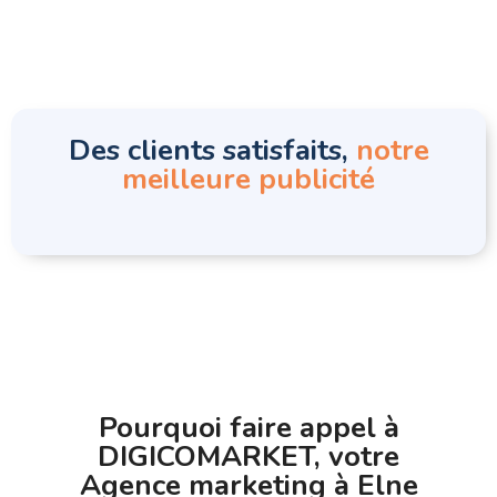
Des clients satisfaits,
notre
meilleure publicité
Pourquoi faire appel à
DIGICOMARKET, votre
Agence marketing à Elne