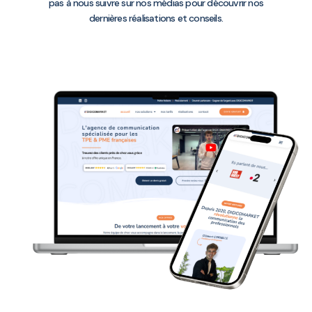
pas à nous suivre sur nos médias pour découvrir nos
dernières réalisations et conseils.