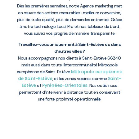
Dès les premières semaines, notre Agence marketing met
en œuvre des actions mesurables : meilleure conversion,
plus de trafic qualifié, plus de demandes entrantes. Grâce
à notre technologie Local Pro et nos tableaux de bord,
vous suivez vos progrès de manière transparente.
Travaillez-vous uniquement à Saint-Estève ou dans
d’autres villes ?
Nous accompagnons nos clients à Saint-Estève 66240
mais aussi dans toute l’intercommunalité Métropole
Métropole européenne
européenne de Saint-Estève
de Saint-Estève
Saint-
, et les zones voisines comme
Estève
Pyrénées-Orientales
et
. Nos outils nous
permettent d’intervenir à distance tout en conservant
une forte proximité opérationnelle.