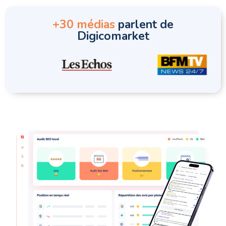
+30 médias
parlent de
Digicomarket