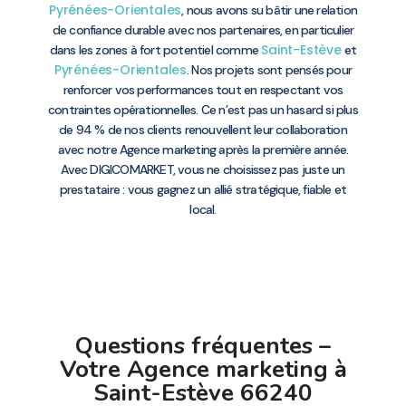
Pyrénées-Orientales
, nous avons su bâtir une relation
de confiance durable avec nos partenaires, en particulier
Saint-Estève
dans les zones à fort potentiel comme
et
Pyrénées-Orientales
. Nos projets sont pensés pour
renforcer vos performances tout en respectant vos
contraintes opérationnelles. Ce n’est pas un hasard si plus
de 94 % de nos clients renouvellent leur collaboration
avec notre Agence marketing après la première année.
Avec DIGICOMARKET, vous ne choisissez pas juste un
prestataire : vous gagnez un allié stratégique, fiable et
local.
Questions fréquentes –
Votre Agence marketing à
Saint-Estève 66240