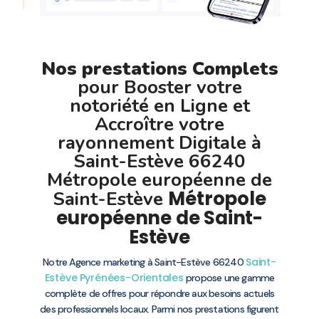
Nos prestations Complets
pour Booster votre
notoriété en Ligne et
Accroître votre
rayonnement Digitale à
Saint-Estève 66240
Métropole européenne de
Métropole
Saint-Estève
européenne de Saint-
Estève
Saint-
Notre Agence marketing à Saint-Estève 66240
Estève
Pyrénées-Orientales
propose une gamme
complète de offres pour répondre aux besoins actuels
des professionnels locaux. Parmi nos prestations figurent