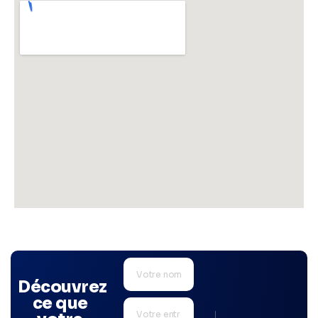
Découvrez
ce que