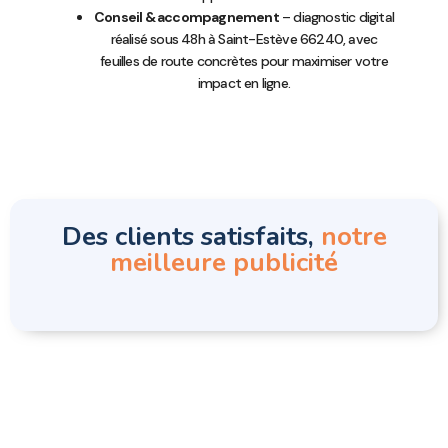
Conseil & accompagnement
– diagnostic digital
réalisé sous 48h à Saint-Estève 66240, avec
feuilles de route concrètes pour maximiser votre
impact en ligne.
Des clients satisfaits,
notre
meilleure publicité