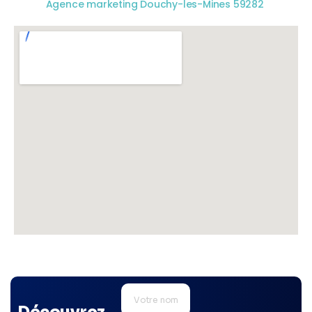
Agence marketing Douchy-les-Mines 59282