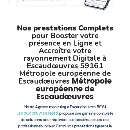
Nos prestations Complets
pour Booster votre
présence en Ligne et
Accroître votre
rayonnement Digitale à
Escaudœuvres 59161
Métropole européenne de
Métropole
Escaudœuvres
européenne de
Escaudœuvres
Notre Agence marketing à Escaudœuvres 59161
Escaudœuvres
Nord
propose une gamme complète
de solutions pour répondre aux besoins actuels des
professionnels locaux. Parmi nos prestations figurent la