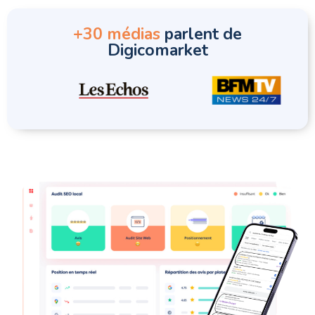
+30 médias
parlent de
Digicomarket