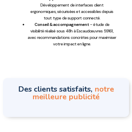
Développement de interfaces client
ergonomiques, sécurisées et accessibles depuis
tout type de support connecté.
Conseil & accompagnement
– étude de
visibilité réalisé sous 48h à Escaudœuvres 59161,
avec recommandations concrètes pour maximiser
votre impact en ligne.
Des clients satisfaits,
notre
meilleure publicité