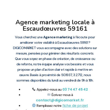
Agence marketing locale à
Escaudœuvres 59161
Vous cherchez une
Agence marketing
à l’écoute pour
améliorer votre visibilité à Escaudœuvres 59161 ?
DIGICOMARKET vous accompagne avec des solutions sur
mesure, pensées pour générer des résultats concrets.
Que vous soyez en phase de création, de croissance ou
de refonte, notre équipe analyse vos besoins et vous
propose un plan d’action clair et rapide à mettre en
œuvre. Basés à proximité de 50.1937, 3.2712, nous
sommes disponibles du lundi au vendredi de 9h à 18h.
03 74 47 45 42
Appelez-nous au
Écrivez-nous à
contact@digicomarket.fr
fiche de projet
Remplissez notre