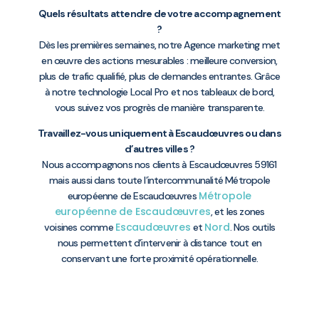
Quels résultats attendre de votre accompagnement
?
Dès les premières semaines, notre Agence marketing met
en œuvre des actions mesurables : meilleure conversion,
plus de trafic qualifié, plus de demandes entrantes. Grâce
à notre technologie Local Pro et nos tableaux de bord,
vous suivez vos progrès de manière transparente.
Travaillez-vous uniquement à Escaudœuvres ou dans
d’autres villes ?
Nous accompagnons nos clients à Escaudœuvres 59161
mais aussi dans toute l’intercommunalité Métropole
Métropole
européenne de Escaudœuvres
européenne de Escaudœuvres
, et les zones
Escaudœuvres
Nord
voisines comme
et
. Nos outils
nous permettent d’intervenir à distance tout en
conservant une forte proximité opérationnelle.