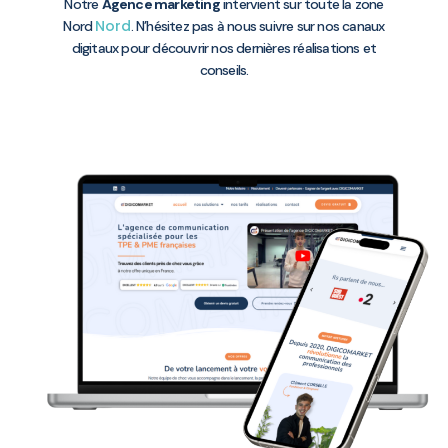
Notre
Agence marketing
intervient sur toute la zone
Nord
Nord
. N’hésitez pas à nous suivre sur nos canaux
digitaux pour découvrir nos dernières réalisations et
conseils.