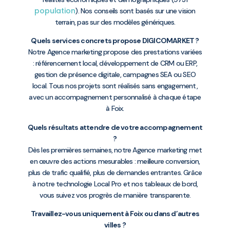
population
). Nos conseils sont basés sur une vision
terrain, pas sur des modèles génériques.
Quels services concrets propose DIGICOMARKET ?
Notre Agence marketing propose des prestations variées
: référencement local, développement de CRM ou ERP,
gestion de présence digitale, campagnes SEA ou SEO
local. Tous nos projets sont réalisés sans engagement,
avec un accompagnement personnalisé à chaque étape
à Foix.
Quels résultats attendre de votre accompagnement
?
Dès les premières semaines, notre Agence marketing met
en œuvre des actions mesurables : meilleure conversion,
plus de trafic qualifié, plus de demandes entrantes. Grâce
à notre technologie Local Pro et nos tableaux de bord,
vous suivez vos progrès de manière transparente.
Travaillez-vous uniquement à Foix ou dans d’autres
villes ?