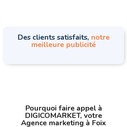
Des clients satisfaits,
notre
meilleure publicité
Pourquoi faire appel à
DIGICOMARKET, votre
Agence marketing à Foix