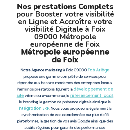
Nos prestations Complets
pour Booster votre visibilité
en Ligne et Accroître votre
visibilité Digitale à Foix
09000 Métropole
européenne de Foix
Métropole européenne
de Foix
Foix
Ariège
Notre Agence marketing à Foix 09000
propose une gamme complète de services pour
répondre aux besoins modernes des entreprises locaux.
développement de
Parmi nos prestations figurent la
site
référencement local
vitrine ou e-commerce, le
,
le branding, la gestion de présence digitale ainsi que le
intégration ERP
. Nous vous proposons également la
synchronisation de vos coordonnées sur plus de 15
plateformes, la gestion de vos avis Google ainsi que des
audits réguliers pour garantir des performances