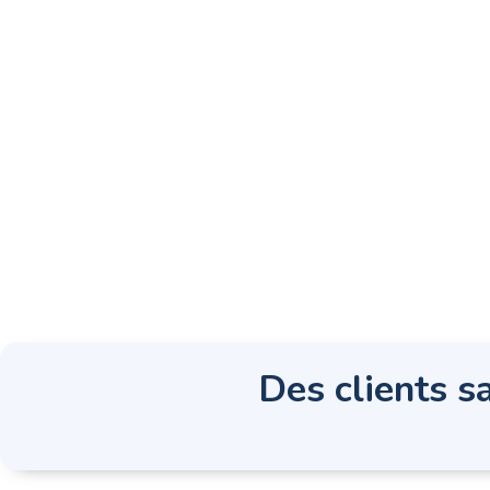
Des clients sa