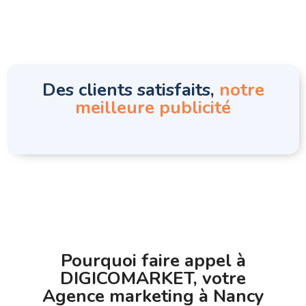
Des clients satisfaits,
notre
meilleure publicité
Pourquoi faire appel à
DIGICOMARKET, votre
Agence marketing à Nancy