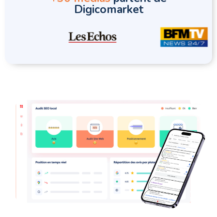
Digicomarket