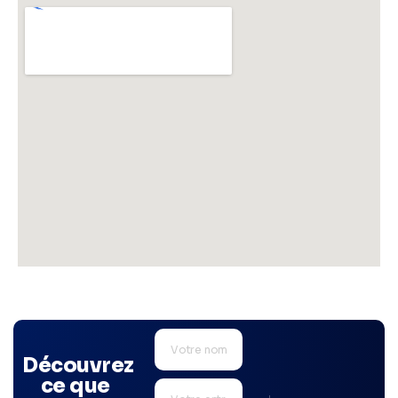
Découvrez
ce que