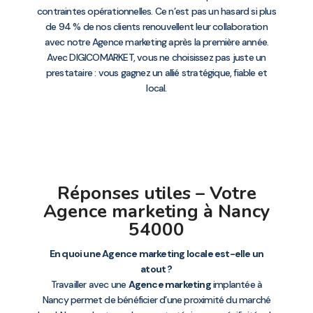
contraintes opérationnelles. Ce n’est pas un hasard si plus
de 94 % de nos clients renouvellent leur collaboration
avec notre Agence marketing après la première année.
Avec DIGICOMARKET, vous ne choisissez pas juste un
prestataire : vous gagnez un allié stratégique, fiable et
local.
Réponses utiles – Votre
Agence marketing à Nancy
54000
En quoi une Agence marketing locale est-elle un
atout ?
Travailler avec une
Agence marketing
implantée à
Nancy permet de bénéficier d’une proximité du marché