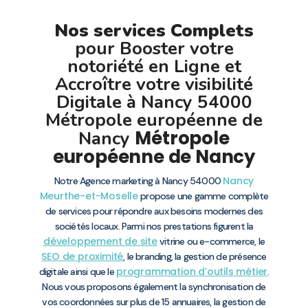
Nos services Complets
pour Booster votre
notoriété en Ligne et
Accroître votre visibilité
Digitale à Nancy 54000
Métropole européenne de
Métropole
Nancy
européenne de Nancy
Nancy
Notre Agence marketing à Nancy 54000
Meurthe-et-Moselle
propose une gamme complète
de services pour répondre aux besoins modernes des
sociétés locaux. Parmi nos prestations figurent la
développement de site
vitrine ou e-commerce, le
SEO de proximité
, le branding, la gestion de présence
programmation d’outils métier
digitale ainsi que le
.
Nous vous proposons également la synchronisation de
vos coordonnées sur plus de 15 annuaires, la gestion de