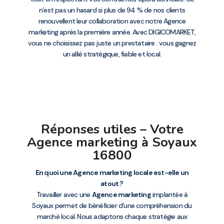
n’est pas un hasard si plus de 94 % de nos clients
renouvellent leur collaboration avec notre Agence
marketing après la première année. Avec DIGICOMARKET,
vous ne choisissez pas juste un prestataire : vous gagnez
un allié stratégique, fiable et local.
Réponses utiles – Votre
Agence marketing à Soyaux
16800
En quoi une Agence marketing locale est-elle un
atout ?
Travailler avec une
Agence marketing
implantée à
Soyaux permet de bénéficier d’une compréhension du
marché local. Nous adaptons chaque stratégie aux