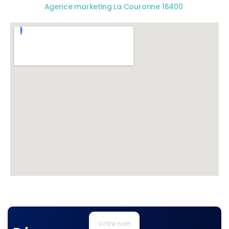
Agence marketing La Couronne 16400