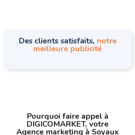
Des clients satisfaits,
notre
meilleure publicité
Pourquoi faire appel à
DIGICOMARKET, votre
Agence marketing à Soyaux