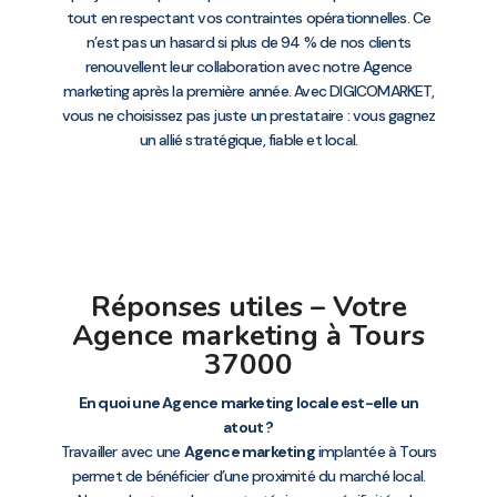
tout en respectant vos contraintes opérationnelles. Ce
n’est pas un hasard si plus de 94 % de nos clients
renouvellent leur collaboration avec notre Agence
marketing après la première année. Avec DIGICOMARKET,
vous ne choisissez pas juste un prestataire : vous gagnez
un allié stratégique, fiable et local.
Réponses utiles – Votre
Agence marketing à Tours
37000
En quoi une Agence marketing locale est-elle un
atout ?
Travailler avec une
Agence marketing
implantée à Tours
permet de bénéficier d’une proximité du marché local.