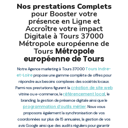
Nos prestations Complets
pour Booster votre
présence en Ligne et
Accroître votre impact
Digitale à Tours 37000
Métropole européenne de
Métropole
Tours
européenne de Tours
Tours
Indre-
Notre Agence marketing à Tours 37000
et-Loire
propose une gamme complète de offres pour
répondre aux besoins complexes des sociétés locaux.
création de site web
Parmi nos prestations figurent la
référencement local
vitrine ou e-commerce, le
, le
branding, la gestion de présence digitale ainsi que le
programmation d’outils métier
. Nous vous
proposons également la synchronisation de vos
coordonnées sur plus de 15 annuaires, la gestion de vos
avis Google ainsi que des audits réguliers pour garantir