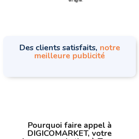
Des clients satisfaits,
notre
meilleure publicité
Pourquoi faire appel à
DIGICOMARKET, votre