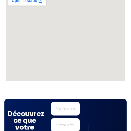
Découvrez
ce que
votre