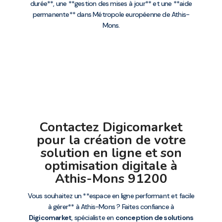
durée**, une **gestion des mises à jour** et une **aide
permanente** dans Métropole européenne de Athis-
Mons.
Contactez Digicomarket
pour la création de votre
solution en ligne et son
optimisation digitale à
Athis-Mons 91200
Vous souhaitez un **espace en ligne performant et facile
à gérer** à Athis-Mons ? Faites confiance à
Digicomarket
, spécialiste en
conception de solutions