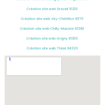
Création site web Draveil 91210
Création site web Viry-Châtillon 91170
Création site web Chilly-Mazarin 91380
Création site web Grigny 91350
Création site web Thiais 94320