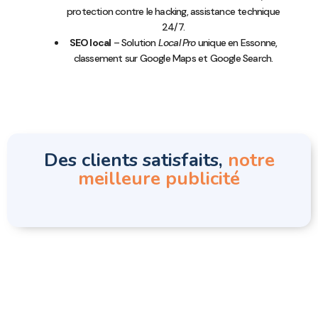
protection contre le hacking, assistance technique
24/7.
SEO local
– Solution
Local Pro
unique en Essonne,
classement sur Google Maps et Google Search.
Des clients satisfaits,
notre
meilleure publicité