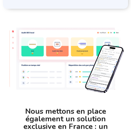
Nous mettons en place
également un solution
exclusive en France : un