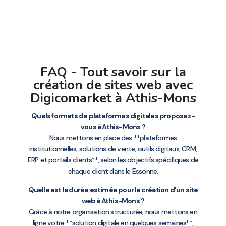
FAQ - Tout savoir sur la
création de sites web avec
Digicomarket à Athis-Mons
Quels formats de plateformes digitales proposez-
vous à Athis-Mons ?
Nous mettons en place des **plateformes
institutionnelles, solutions de vente, outils digitaux, CRM,
ERP et portails clients**, selon les objectifs spécifiques de
chaque client dans le Essonne.
Quelle est la durée estimée pour la création d’un site
web à Athis-Mons ?
Grâce à notre organisation structurée, nous mettons en
ligne votre **solution digitale en quelques semaines**,