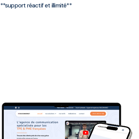
support réactif et illimité**