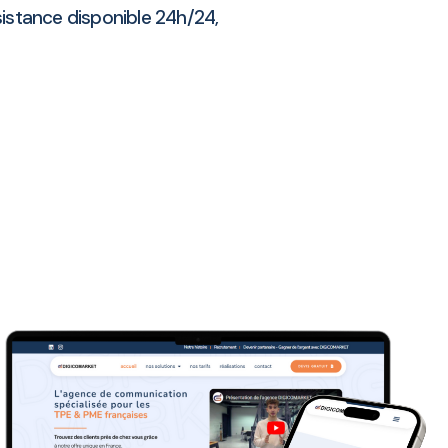
sistance disponible 24h/24,