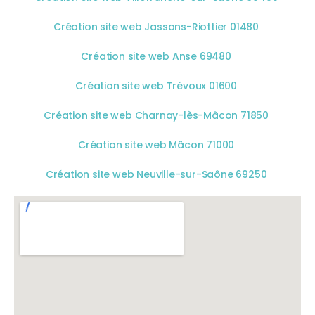
Création site web Jassans-Riottier 01480
Création site web Anse 69480
Création site web Trévoux 01600
Création site web Charnay-lès-Mâcon 71850
Création site web Mâcon 71000
Création site web Neuville-sur-Saône 69250