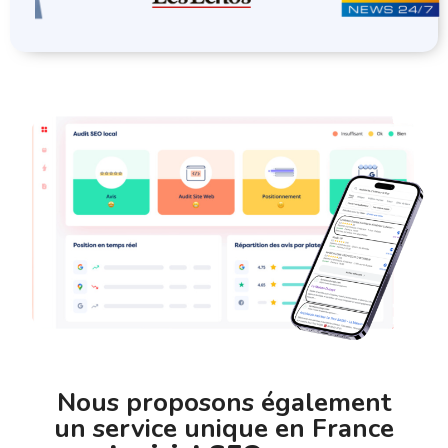
Nous proposons également
un service unique en France