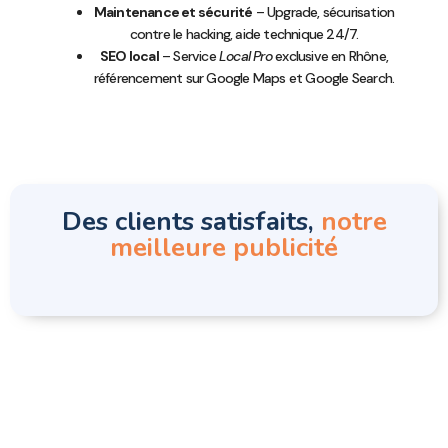
Maintenance et sécurité
– Upgrade, sécurisation
contre le hacking, aide technique 24/7.
SEO local
– Service
Local Pro
exclusive en Rhône,
référencement sur Google Maps et Google Search.
Des clients satisfaits,
notre
meilleure publicité