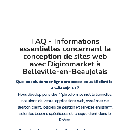
FAQ - Informations
essentielles concernant la
conception de sites web
avec Digicomarket à
Belleville-en-Beaujolais
Quelles solutions en ligne proposez-vous à Belleville-
en-Beaujolais ?
Nous développons des **plateformes institutionnelles,
solutions de vente, applications web, systèmes de
gestion client, logiciels de gestion et services en ligne**,
selon les besoins spécifiques de chaque client dans le
Rhône.