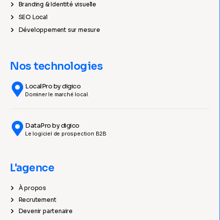
Branding & Identité visuelle
SEO Local
Développement sur mesure
Nos technologies
LocalPro by digico
Dominer le marché local.
DataPro by digico
Le logiciel de prospection B2B
L'agence
À propos
Recrutement
Devenir partenaire