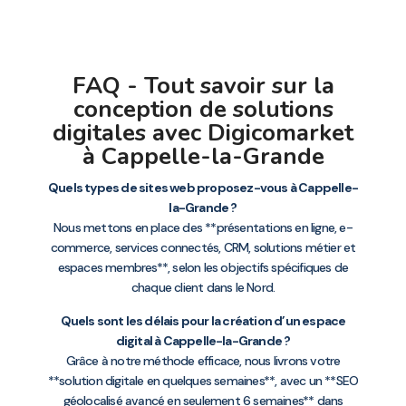
FAQ - Tout savoir sur la
conception de solutions
digitales avec Digicomarket
à Cappelle-la-Grande
Quels types de sites web proposez-vous à Cappelle-
la-Grande ?
Nous mettons en place des **présentations en ligne, e-
commerce, services connectés, CRM, solutions métier et
espaces membres**, selon les objectifs spécifiques de
chaque client dans le Nord.
Quels sont les délais pour la création d’un espace
digital à Cappelle-la-Grande ?
Grâce à notre méthode efficace, nous livrons votre
**solution digitale en quelques semaines**, avec un **SEO
géolocalisé avancé en seulement 6 semaines** dans