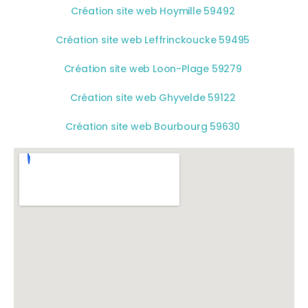
Création site web Hoymille 59492
Création site web Leffrinckoucke 59495
Création site web Loon-Plage 59279
Création site web Ghyvelde 59122
Création site web Bourbourg 59630