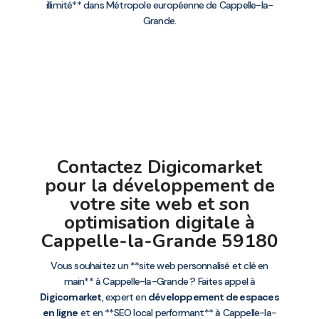
illimité** dans Métropole européenne de Cappelle-la-
Grande.
Contactez Digicomarket
pour la développement de
votre site web et son
optimisation digitale à
Cappelle-la-Grande 59180
Vous souhaitez un **site web personnalisé et clé en
main** à Cappelle-la-Grande ? Faites appel à
Digicomarket
, expert en
développement de espaces
en ligne
et en **SEO local performant** à Cappelle-la-