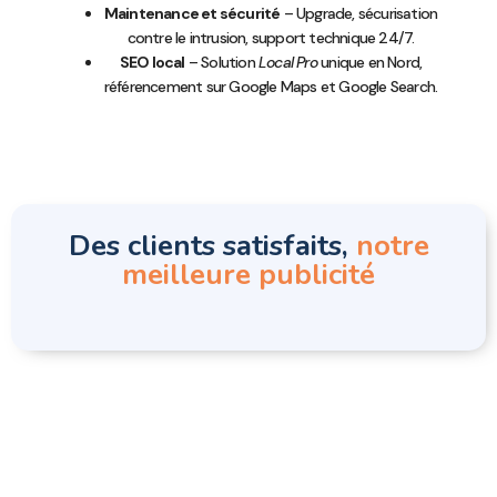
Maintenance et sécurité
– Upgrade, sécurisation
contre le intrusion, support technique 24/7.
SEO local
– Solution
Local Pro
unique en Nord,
référencement sur Google Maps et Google Search.
Des clients satisfaits,
notre
meilleure publicité