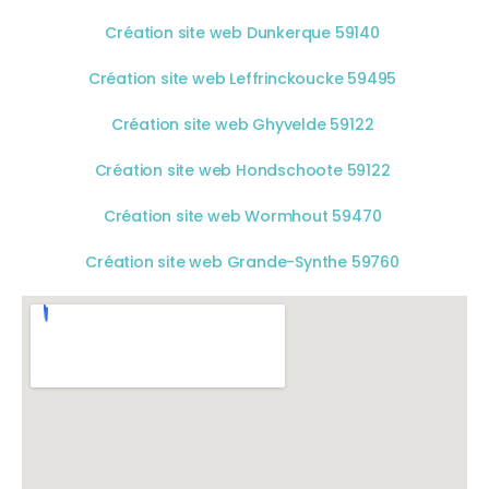
Création site web Dunkerque 59140
Création site web Leffrinckoucke 59495
Création site web Ghyvelde 59122
Création site web Hondschoote 59122
Création site web Wormhout 59470
Création site web Grande-Synthe 59760