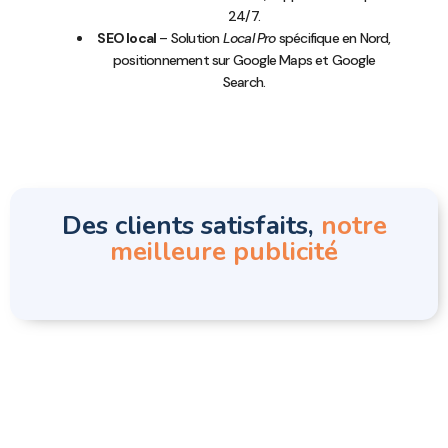
24/7.
SEO local
– Solution
Local Pro
spécifique en Nord,
positionnement sur Google Maps et Google
Search.
Des clients satisfaits,
notre
meilleure publicité