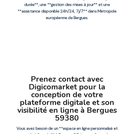
durée**, une **gestion des mises à jour** et une
**assistance disponible 24h/24, 7j/7** dans Métropole
européenne de Bergues.
Prenez contact avec
Digicomarket pour la
conception de votre
plateforme digitale et son
visibilité en ligne à Bergues
59380
Vous avez besoin de un **espace en ligne personnalisé et