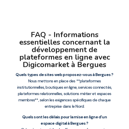
FAQ - Informations
essentielles concernant la
développement de
plateformes en ligne avec
Digicomarket à Bergues
Quels types de sites web proposez-vous à Bergues ?
Nous mettons en place des **plateformes
institutionnelles, boutiques en ligne, services connectés,
plateformes relationnelles, solutions métier et espaces
membres**, selon les exigences spécifiques de chaque
entreprise dans le Nord.
Quels sont les délais pour la mise en ligne d’un
espace digital à Bergues ?