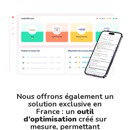
Nous offrons également un
solution exclusive en
France : un
outil
d’optimisation
créé sur
mesure, permettant