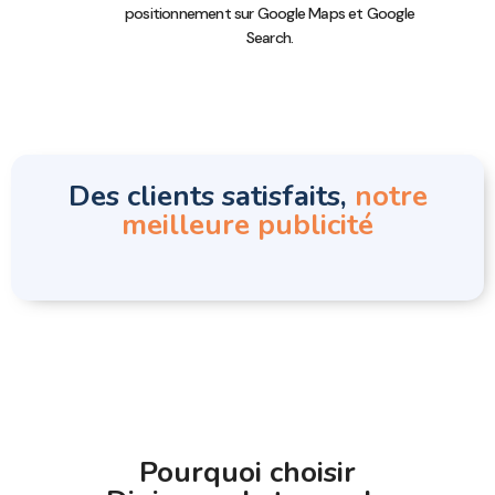
positionnement sur Google Maps et Google
Search.
Des clients satisfaits,
notre
meilleure publicité
Pourquoi choisir