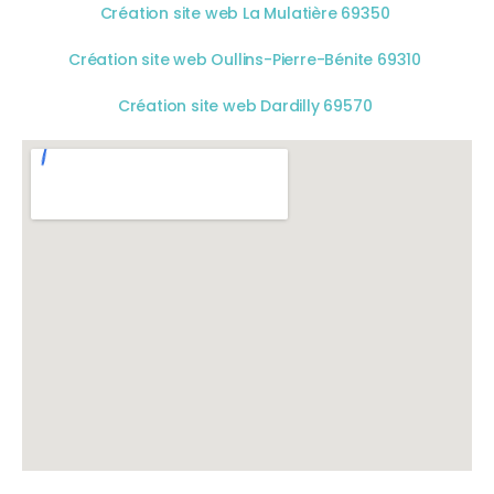
Création site web La Mulatière 69350
Création site web Oullins-Pierre-Bénite 69310
Création site web Dardilly 69570