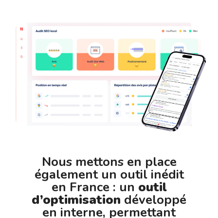
Nous mettons en place
également un outil inédit
en France : un
outil
d’optimisation
développé
en interne, permettant