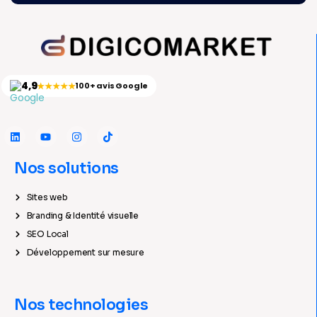
4,9
★★★★★
100+ avis Google
Nos solutions
Sites web
Branding & Identité visuelle
SEO Local
Développement sur mesure
Nos technologies