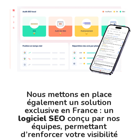
Nous mettons en place
également un solution
exclusive en France : un
logiciel SEO
conçu par nos
équipes, permettant
d’renforcer votre visibilité