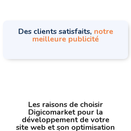
Des clients satisfaits,
notre
meilleure publicité
Les raisons de choisir
Digicomarket pour la
développement de votre
site web et son optimisation