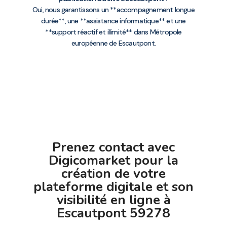
Oui, nous garantissons un **accompagnement longue
durée**, une **assistance informatique** et une
**support réactif et illimité** dans Métropole
européenne de Escautpont.
Prenez contact avec
Digicomarket pour la
création de votre
plateforme digitale et son
visibilité en ligne à
Escautpont 59278