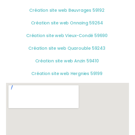
Création site web Beuvrages 59192
Création site web Onnaing 59264
Création site web Vieux-Condé 59690
Création site web Quarouble 59243
Création site web Anzin 59410
Création site web Hergnies 59199