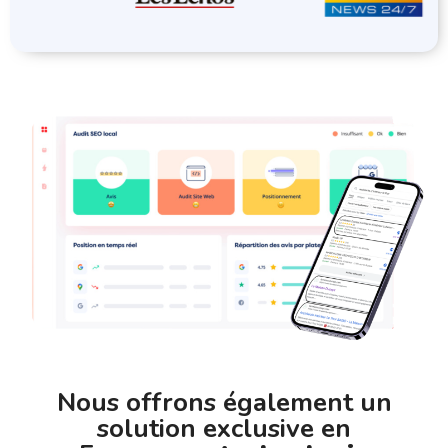
Nous offrons également un
solution exclusive en