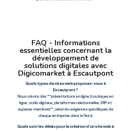
FAQ - Informations
essentielles concernant la
développement de
solutions digitales avec
Digicomarket à Escautpont
Quels types de sites web proposez-vous à
Escautpont ?
Nous créons des **présentations en ligne, boutiques en
ligne, outils digitaux, plateformes relationnelles, ERP et
espaces membres**, selon les exigences spécifiques de
chaque entreprise dans le Nord.
Quels sont les délais pour la création d’un site web à