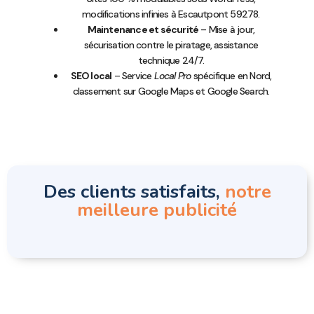
modifications infinies à Escautpont 59278.
Maintenance et sécurité
– Mise à jour,
sécurisation contre le piratage, assistance
technique 24/7.
SEO local
– Service
Local Pro
spécifique en Nord,
classement sur Google Maps et Google Search.
Des clients satisfaits,
notre
meilleure publicité