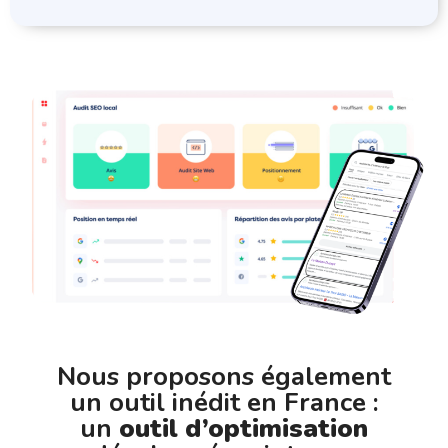
Nous proposons également
un outil inédit en France :
un
outil d’optimisation