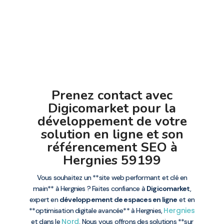
Prenez contact avec
Digicomarket pour la
développement de votre
solution en ligne et son
référencement SEO à
Hergnies 59199
Vous souhaitez un **site web performant et clé en
main** à Hergnies ? Faites confiance à
Digicomarket
,
expert en
développement de espaces en ligne
et en
Hergnies
**optimisation digitale avancée** à Hergnies,
Nord
et dans le
. Nous vous offrons des solutions **sur