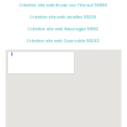
Création site web Bruay-sur-l’Escaut 59860
Création site web Lecelles 59226
Création site web Beuvrages 59192
Création site web Quarouble 59243