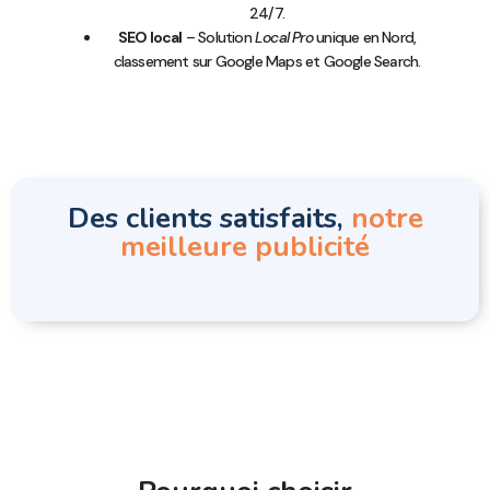
24/7.
SEO local
– Solution
Local Pro
unique en Nord,
classement sur Google Maps et Google Search.
Des clients satisfaits,
notre
meilleure publicité