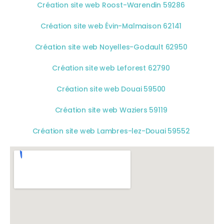
Création site web Roost-Warendin 59286
Création site web Évin-Malmaison 62141
Création site web Noyelles-Godault 62950
Création site web Leforest 62790
Création site web Douai 59500
Création site web Waziers 59119
Création site web Lambres-lez-Douai 59552