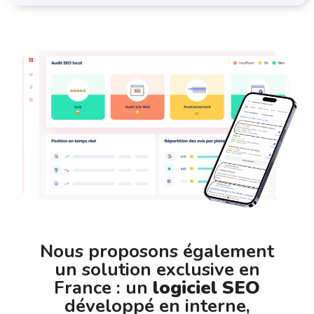
Nous proposons également
un solution exclusive en
France : un
logiciel SEO
développé en interne,