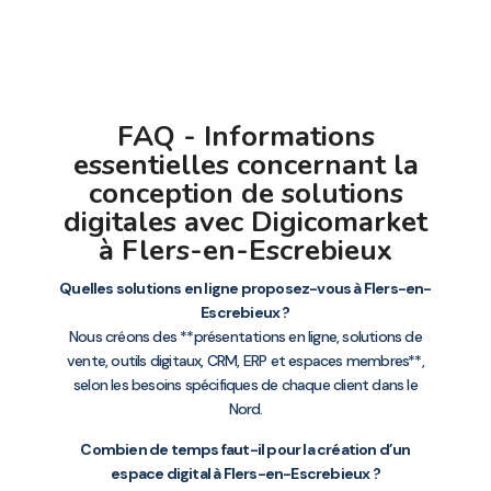
FAQ - Informations
essentielles concernant la
conception de solutions
digitales avec Digicomarket
à Flers-en-Escrebieux
Quelles solutions en ligne proposez-vous à Flers-en-
Escrebieux ?
Nous créons des **présentations en ligne, solutions de
vente, outils digitaux, CRM, ERP et espaces membres**,
selon les besoins spécifiques de chaque client dans le
Nord.
Combien de temps faut-il pour la création d’un
espace digital à Flers-en-Escrebieux ?