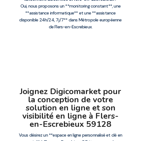
Oui, nous proposons un **monitoring constant**, une
**assistance informatique** et une **assistance
disponible 24h/24, 7j/7** dans Métropole européenne
de Flers-en-Escrebieux.
Joignez Digicomarket pour
la conception de votre
solution en ligne et son
visibilité en ligne à Flers-
en-Escrebieux 59128
Vous désirez un **espace en ligne personnalisé et clé en