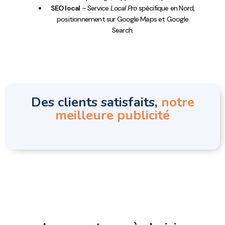
SEO local
– Service
Local Pro
spécifique en Nord,
positionnement sur Google Maps et Google
Search.
Des clients satisfaits,
notre
meilleure publicité