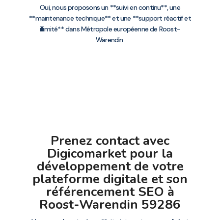
Oui, nous proposons un **suivi en continu**, une
**maintenance technique** et une **support réactif et
illimité** dans Métropole européenne de Roost-
Warendin.
Prenez contact avec
Digicomarket pour la
développement de votre
plateforme digitale et son
référencement SEO à
Roost-Warendin 59286