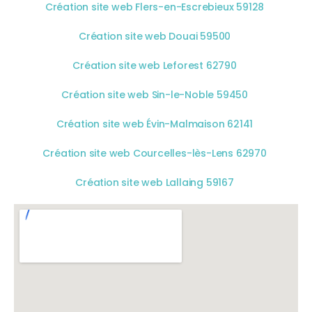
Création site web Flers-en-Escrebieux 59128
Création site web Douai 59500
Création site web Leforest 62790
Création site web Sin-le-Noble 59450
Création site web Évin-Malmaison 62141
Création site web Courcelles-lès-Lens 62970
Création site web Lallaing 59167