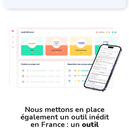
Nous mettons en place
également un outil inédit
en France : un
outil