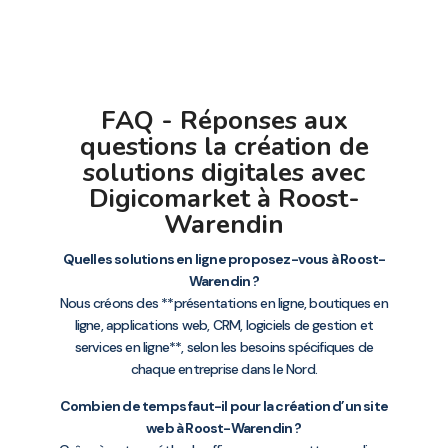
FAQ - Réponses aux
questions la création de
solutions digitales avec
Digicomarket à Roost-
Warendin
Quelles solutions en ligne proposez-vous à Roost-
Warendin ?
Nous créons des **présentations en ligne, boutiques en
ligne, applications web, CRM, logiciels de gestion et
services en ligne**, selon les besoins spécifiques de
chaque entreprise dans le Nord.
Combien de temps faut-il pour la création d’un site
web à Roost-Warendin ?