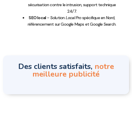
sécurisation contre le intrusion, support technique
24/7.
SEO local
– Solution
Local Pro
spécifique en Nord,
référencement sur Google Maps et Google Search.
Des clients satisfaits,
notre
meilleure publicité