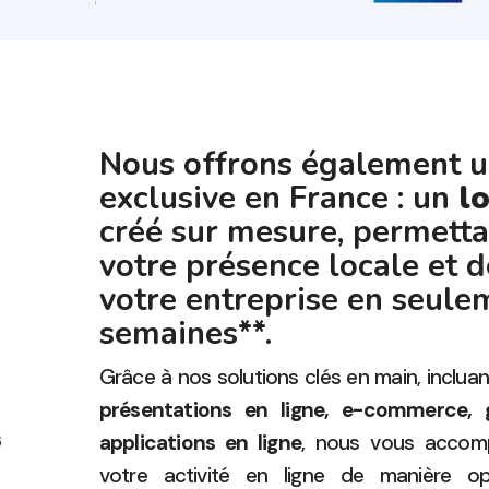
Nous offrons également u
exclusive en France : un
l
créé sur mesure, permetta
votre présence locale et d
votre entreprise en seule
semaines**.
Grâce à nos solutions clés en main, incluan
présentations en ligne, e-commerce, 
applications en ligne
, nous vous accom
votre activité en ligne de manière o