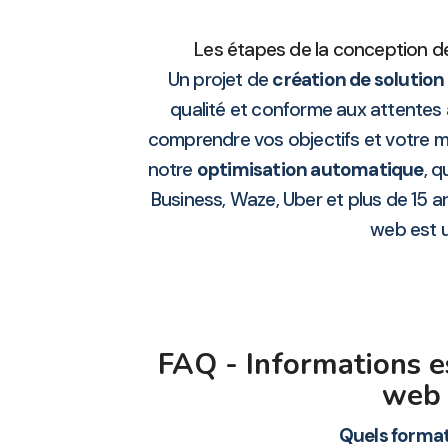
Les étapes de la conception de
Un projet de
création de solution 
qualité et conforme aux attentes
comprendre vos objectifs et votre m
notre
optimisation automatique
, q
Business, Waze, Uber et plus de 15 
web est u
FAQ - Informations e
web 
Quels format