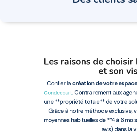
Les raisons de choisir
et son vi
Confier la
création de votre espace
. Contrairement aux agen
Gondecourt
une **propriété totale** de votre solu
Grâce à notre méthode exclusive, v
moyennes habituelles de **4 à 6 mois
avis) dans la 