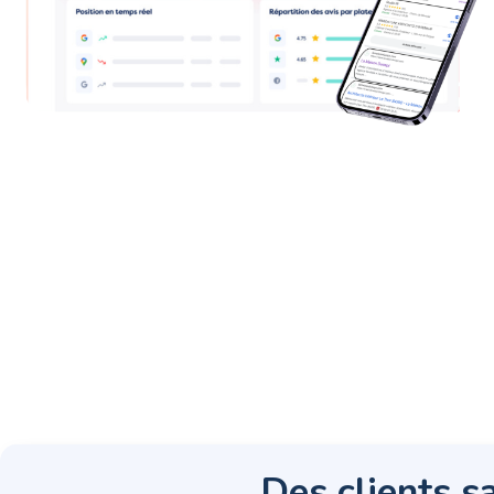
Des clients sa