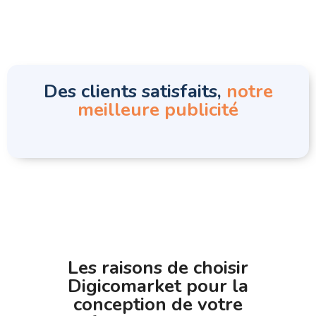
Des clients satisfaits,
notre
meilleure publicité
Les raisons de choisir
Digicomarket pour la
conception de votre