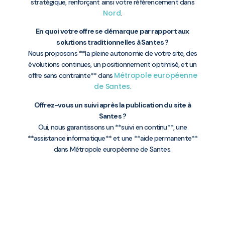
stratégique, renforçant ainsi votre référencement dans
Nord
.
En quoi votre offre se démarque par rapport aux
solutions traditionnelles à Santes ?
Nous proposons **la pleine autonomie de votre site, des
évolutions continues, un positionnement optimisé, et un
Métropole européenne
offre sans contrainte** dans
de Santes
.
Offrez-vous un suivi après la publication du site à
Santes ?
Oui, nous garantissons un **suivi en continu**, une
**assistance informatique** et une **aide permanente**
dans Métropole européenne de Santes.