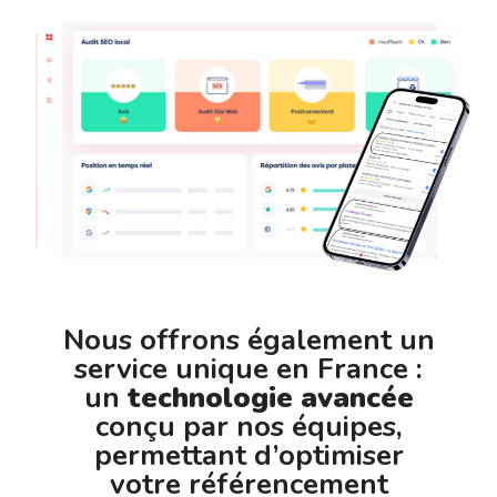
Nous offrons également un
service unique en France :
un
technologie avancée
conçu par nos équipes,
permettant d’optimiser
votre référencement