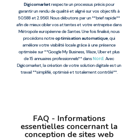
Digicomarket
respecte un processus précis pour
garantir un rendu de qualité et aligné sur vos objectifs à
50.588 et 2.9561. Nous débutons par un **brief rapide**
afin de mieux cibler vos attentes et votre entreprise dans
Métropole européenne de Santes. Une fois finalisé, nous
procédons notre
optimisation automatique
, qui
améliore votre visibilité locale grâce à une présence
optimisée sur **Google My Business, Waze, Uber et plus
Nord
de 15 annuaires professionnels** dans
. Avec
Digicomarket, la création de votre solution digitale est un
travail **simplifié, optimisé et totalement contrôlé**.
FAQ - Informations
essentielles concernant la
conception de sites web