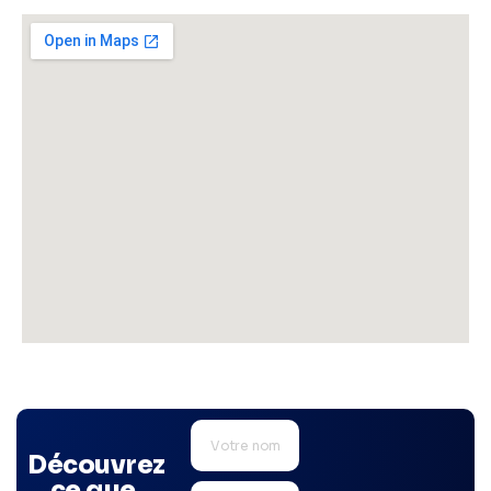
Découvrez
ce que