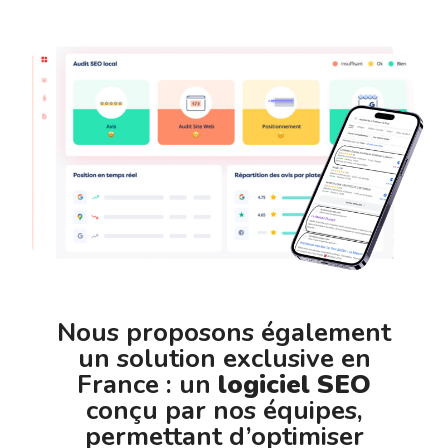
Nous proposons également
un solution exclusive en
France : un
logiciel SEO
conçu par nos équipes,
permettant d’optimiser