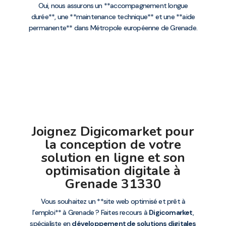
Oui, nous assurons un **accompagnement longue
durée**, une **maintenance technique** et une **aide
permanente** dans Métropole européenne de Grenade.
Joignez Digicomarket pour
la conception de votre
solution en ligne et son
optimisation digitale à
Grenade 31330
Vous souhaitez un **site web optimisé et prêt à
l’emploi** à Grenade ? Faites recours à
Digicomarket
,
spécialiste en
développement de solutions digitales