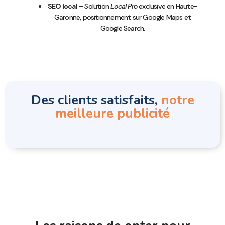
SEO local
– Solution
Local Pro
exclusive en Haute-
Garonne, positionnement sur Google Maps et
Google Search.
Des clients satisfaits,
notre
meilleure publicité