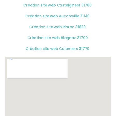
Création site web Castelginest 31780
Création site web Aucamville 31140
Création site web Pibrac 31820
Création site web Blagnac 31700
Création site web Colomiers 31770