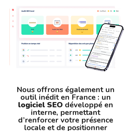
Nous offrons également un
outil inédit en France : un
logiciel SEO
développé en
interne, permettant
d’renforcer votre présence
locale et de positionner