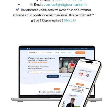
contact@digicomarket.fr
Email :
Transformez votre activité avec **un site internet
efficace et un positionnement en ligne ultra performant**
Marck
grâce à Digicomarket à
!