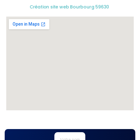
Création site web Bourbourg 59630