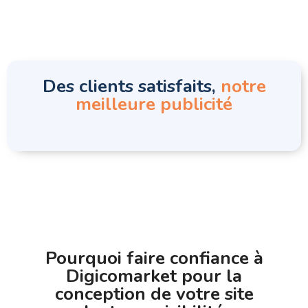
Des clients satisfaits,
notre
meilleure publicité
Pourquoi faire confiance à
Digicomarket pour la
conception de votre site